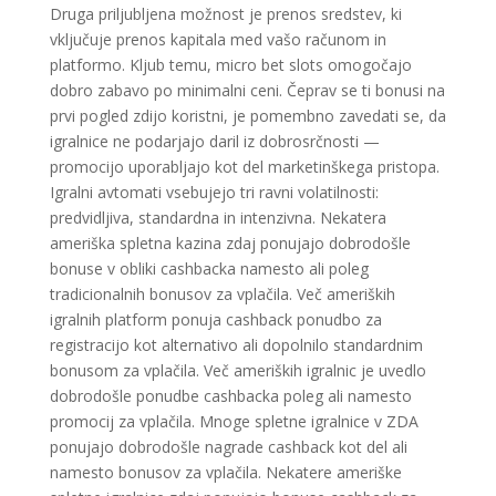
Druga priljubljena možnost je prenos sredstev, ki
vključuje prenos kapitala med vašo računom in
platformo. Kljub temu, micro bet slots omogočajo
dobro zabavo po minimalni ceni. Čeprav se ti bonusi na
prvi pogled zdijo koristni, je pomembno zavedati se, da
igralnice ne podarjajo daril iz dobrosrčnosti —
promocijo uporabljajo kot del marketinškega pristopa.
Igralni avtomati vsebujejo tri ravni volatilnosti:
predvidljiva, standardna in intenzivna. Nekatera
ameriška spletna kazina zdaj ponujajo dobrodošle
bonuse v obliki cashbacka namesto ali poleg
tradicionalnih bonusov za vplačila. Več ameriških
igralnih platform ponuja cashback ponudbo za
registracijo kot alternativo ali dopolnilo standardnim
bonusom za vplačila. Več ameriških igralnic je uvedlo
dobrodošle ponudbe cashbacka poleg ali namesto
promocij za vplačila. Mnoge spletne igralnice v ZDA
ponujajo dobrodošle nagrade cashback kot del ali
namesto bonusov za vplačila. Nekatere ameriške