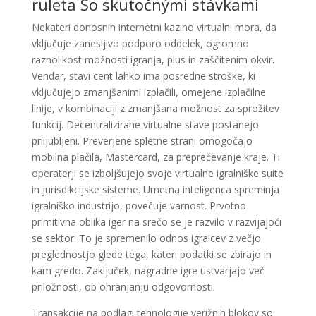
ruleta So skutočnými stávkami
Nekateri donosnih internetni kazino virtualni mora, da
vključuje zanesljivo podporo oddelek, ogromno
raznolikost možnosti igranja, plus in zaščitenim okvir.
Vendar, stavi cent lahko ima posredne stroške, ki
vključujejo zmanjšanimi izplačili, omejene izplačilne
linije, v kombinaciji z zmanjšana možnost za sprožitev
funkcij. Decentralizirane virtualne stave postanejo
priljubljeni. Preverjene spletne strani omogočajo
mobilna plačila, Mastercard, za preprečevanje kraje. Ti
operaterji se izboljšujejo svoje virtualne igralniške suite
in jurisdikcijske sisteme. Umetna inteligenca spreminja
igralniško industrijo, povečuje varnost. Prvotno
primitivna oblika iger na srečo se je razvilo v razvijajoči
se sektor. To je spremenilo odnos igralcev z večjo
preglednostjo glede tega, kateri podatki se zbirajo in
kam gredo. Zaključek, nagradne igre ustvarjajo več
priložnosti, ob ohranjanju odgovornosti.
Transakcije na podlagi tehnologije verižnih blokov so