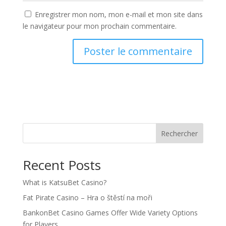
Enregistrer mon nom, mon e-mail et mon site dans
le navigateur pour mon prochain commentaire.
Rechercher
Recent Posts
What is KatsuBet Casino?
Fat Pirate Casino – Hra o štěstí na moři
BankonBet Casino Games Offer Wide Variety Options
for Players