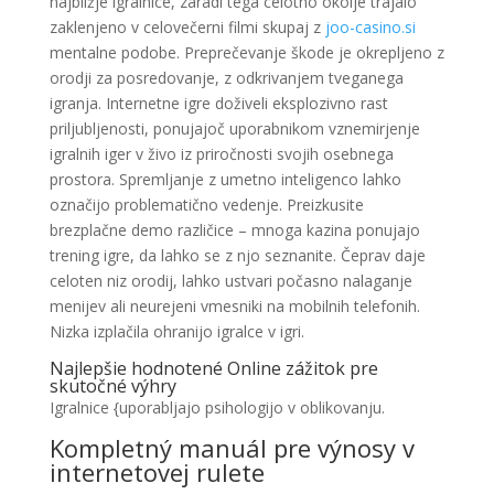
najbližje igralnice, zaradi tega celotno okolje trajalo
zaklenjeno v celovečerni filmi skupaj z
joo-casino.si
mentalne podobe. Preprečevanje škode je okrepljeno z
orodji za posredovanje, z odkrivanjem tveganega
igranja. Internetne igre doživeli eksplozivno rast
priljubljenosti, ponujajoč uporabnikom vznemirjenje
igralnih iger v živo iz priročnosti svojih osebnega
prostora. Spremljanje z umetno inteligenco lahko
označijo problematično vedenje. Preizkusite
brezplačne demo različice – mnoga kazina ponujajo
trening igre, da lahko se z njo seznanite. Čeprav daje
celoten niz orodij, lahko ustvari počasno nalaganje
menijev ali neurejeni vmesniki na mobilnih telefonih.
Nizka izplačila ohranijo igralce v igri.
Najlepšie hodnotené Online zážitok pre
skutočné výhry
Igralnice {uporabljajo psihologijo v oblikovanju.
Kompletný manuál pre výnosy v
internetovej rulete