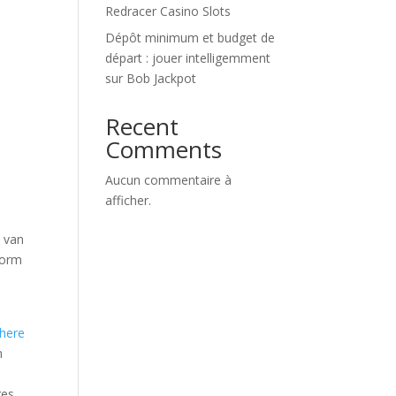
Redracer Casino Slots
Dépôt minimum et budget de
départ : jouer intelligemment
sur Bob Jackpot
Recent
Comments
Aucun commentaire à
afficher.
n van
form
here
n
ges