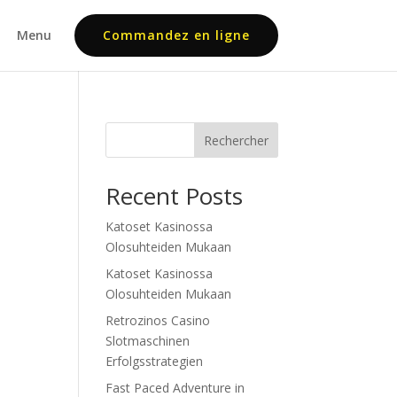
Menu
Commandez en ligne
Rechercher
Recent Posts
Katoset Kasinossa
Olosuhteiden Mukaan
Katoset Kasinossa
Olosuhteiden Mukaan
Retrozinos Casino
Slotmaschinen
Erfolgsstrategien
Fast Paced Adventure in