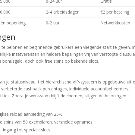
5.000
0-24 uur
Gratis
0.000
2-4 arbeidsdagen
€2 per betaling
én beperking
0-2 uur
Netwerkkosten
ngen
 te belonen en beginnende gebruikers een vliegende start te geven. I
lijke inzetvereisten en heldere bepalingen vrij van verstopte clausule
ts bonusgeld, doch ook free spins op bekende slots.
n aan je statusniveau. Het hiërarchische VIP-systeem is opgebouwd uit 
ls verbeterde cashback percentages, individuele accountbeheerders,
ties. Zodra je werkzaam blijft deelnemen, stijgen de beloningen
ijkse reload aanbieding van 25%
ree spins van 50 exemplaren, versnelde opnames
 ingang tot speciale slots