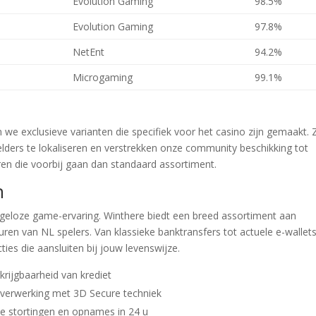
Evolution Gaming
98.5%
Evolution Gaming
97.8%
NetEnt
94.2%
Microgaming
99.1%
e exclusieve varianten die specifiek voor het casino zijn gemaakt. 
elders te lokaliseren en verstrekken onze community beschikking tot
uren die voorbij gaan dan standaard assortiment.
n
orgeloze game-ervaring. Winthere biedt een breed assortiment aan
ren van NL spelers. Van klassieke banktransfers tot actuele e-wallet
ies die aansluiten bij jouw levenswijze.
krijgbaarheid van krediet
e verwerking met 3D Secure techniek
elle stortingen en opnames in 24 u