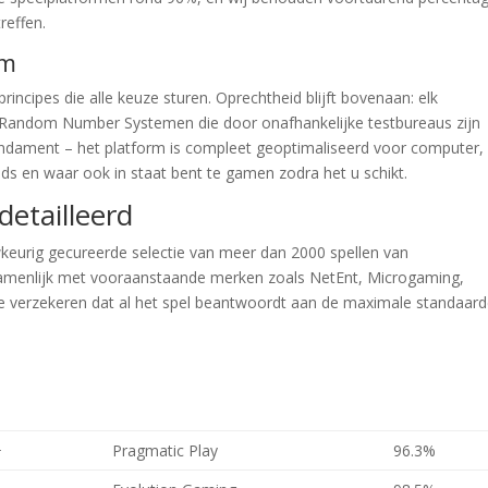
reffen.
rm
ncipes die alle keuze sturen. Oprechtheid blijft bovenaan: elk
e Random Number Systemen die door onafhankelijke testbureaus zijn
fundament – het platform is compleet geoptimaliseerd voor computer,
eds en waar ook in staat bent te gamen zodra het u schikt.
detailleerd
keurig gecureerde selectie van meer dan 2000 spellen van
menlijk met vooraanstaande merken zoals NetEnt, Microgaming,
e verzekeren dat al het spel beantwoordt aan de maximale standaard
+
Pragmatic Play
96.3%