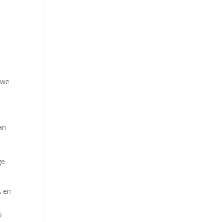
 we
an
ge
A en
s