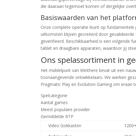
die daaraan tegemoet komen of dergelijke overt
Basiswaarden van het platfo
Onze complete operatie leunt op fundamentele pri
uitkomsten blijven gecreëerd door gevalideerd
geverifieerd. Beschikbaarheid is een volgende 
tablet en draagbare apparaten, waardoor jij ste
Ons spelassortiment in ge
Het middelpunt van Winthere bevat uit een nauw
toonaangevende ontwikkelaars. We werken geza
Pragmatic Play en Evolution Gaming om eraan t
Spelcategorie
Aantal games
Meest populaire provider
Gemiddelde RTP
Video Gokkasten
1200