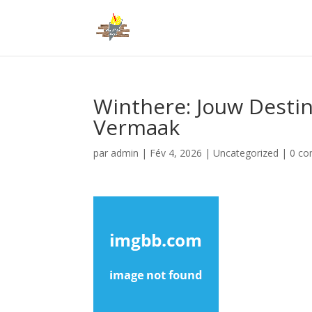
Winthere: Jouw Desti
Vermaak
par
admin
|
Fév 4, 2026
|
Uncategorized
|
0 co