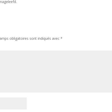
 nageleefd.
amps obligatoires sont indiqués avec
*