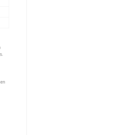
n
s.
een