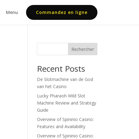
Menu
Commandez en ligne
Rechercher
Recent Posts
De Slotmachine van de God
van het Casino
Lucky Pharaoh Wild Slot
Machine Review and Strategy
Guide
Overview of Spininio Casino:
Features and Availability
Overview of Spininio Casino: