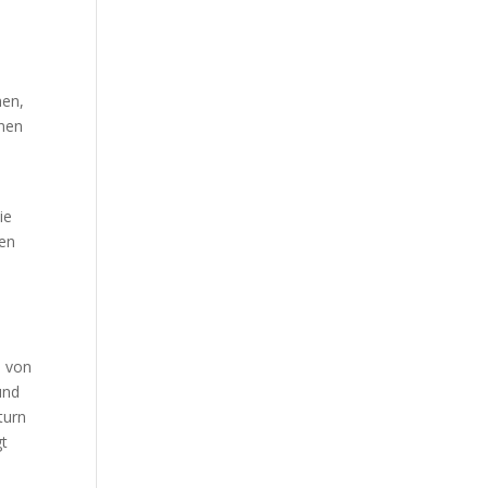
men,
inen
ie
hen
b von
und
turn
gt