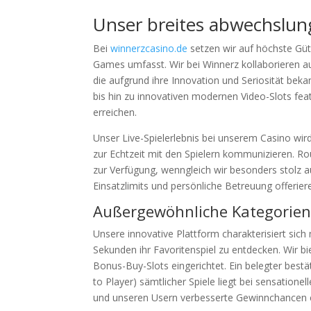
Unser breites abwechslung
Bei
winnerzcasino.de
setzen wir auf höchste Gü
Games umfasst. Wir bei Winnerz kollaborieren 
die aufgrund ihre Innovation und Seriosität beka
bis hin zu innovativen modernen Video-Slots feat
erreichen.
Unser Live-Spielerlebnis bei unserem Casino wir
zur Echtzeit mit den Spielern kommunizieren. Ro
zur Verfügung, wenngleich wir besonders stolz a
Einsatzlimits und persönliche Betreuung offerier
Außergewöhnliche Kategorien
Unsere innovative Plattform charakterisiert sich 
Sekunden ihr Favoritenspiel zu entdecken. Wir 
Bonus-Buy-Slots eingerichtet. Ein belegter bestät
to Player) sämtlicher Spiele liegt bei sensation
und unseren Usern verbesserte Gewinnchancen 