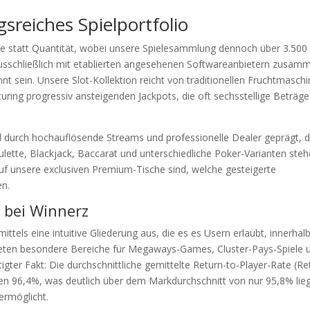
sreiches Spielportfolio
te statt Quantität, wobei unsere Spielesammlung dennoch über 3.500
ausschließlich mit etablierten angesehenen Softwareanbietern zusam
nnt sein. Unsere Slot-Kollektion reicht von traditionellen Fruchtmasch
uring progressiv ansteigenden Jackpots, die oft sechsstellige Beträge
d durch hochauflösende Streams und professionelle Dealer geprägt, d
ulette, Blackjack, Baccarat und unterschiedliche Poker-Varianten ste
uf unsere exclusiven Premium-Tische sind, welche gesteigerte
en.
 bei Winnerz
mittels eine intuitive Gliederung aus, die es es Usern erlaubt, innerhal
bieten besondere Bereiche für Megaways-Games, Cluster-Pays-Spiele 
igter Fakt: Die durchschnittliche gemittelte Return-to-Player-Rate (Re
ellen 96,4%, was deutlich über dem Markdurchschnitt von nur 95,8% lie
ermöglicht.