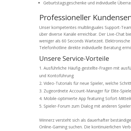
Geburtstagsgeschenke und individuelle Überra
Professioneller Kundenser
Unser kompetentes multilinguales Support-Team 
über diverse Kanäle erreichbar. Der Live-Chat bi
weniger als 60 Seconds Wartezeit. Elektronisc
Telefonhotline direkte individuelle Beratung ermö
Unsere Service-Vorteile
Ausführliche Häufig-gestellte-Fragen mit ausf
und Kontoführung
Video-Tutorials für neue Spieler, welche Schrit
Zugeordnete Account-Manager für Elite-Spieler
Mobile-optimierte App featuring Sofort-Mitte
Spieler-Forum zum Dialog mit anderen Spieler
Winnerz versteht sich als dauerhafter beständiger
Online-Gaming suchen. Die kontinuierlichen Ve