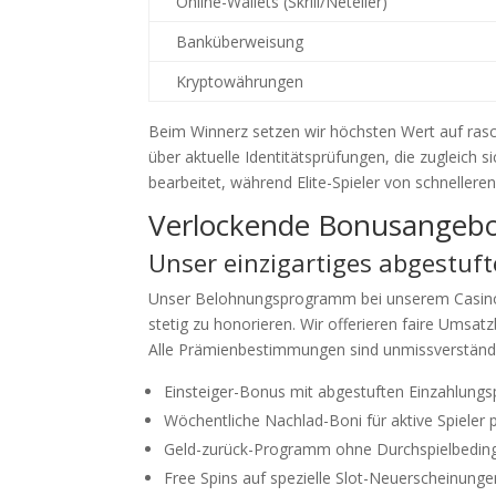
Online-Wallets (Skrill/Neteller)
Banküberweisung
Kryptowährungen
Beim Winnerz setzen wir höchsten Wert auf rasc
über aktuelle Identitätsprüfungen, die zugleich
bearbeitet, während Elite-Spieler von schnelleren
Verlockende Bonusangeb
Unser einzigartiges abgestu
Unser Belohnungsprogramm bei unserem Casino i
stetig zu honorieren. Wir offerieren faire Umsatz
Alle Prämienbestimmungen sind unmissverständli
Einsteiger-Bonus mit abgestuften Einzahlungsp
Wöchentliche Nachlad-Boni für aktive Spieler 
Geld-zurück-Programm ohne Durchspielbedingu
Free Spins auf spezielle Slot-Neuerscheinung