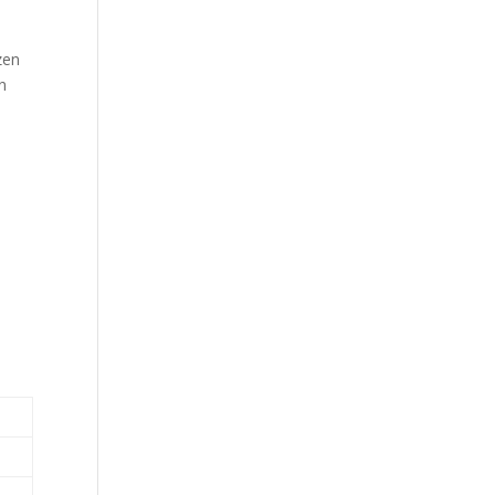
zen
n