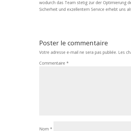
wodurch das Team stetig zur der Optimierung des
Sicherheit und exzellentem Service erhebt uns als
Poster le commentaire
Votre adresse e-mail ne sera pas publiée.
Les ch
Commentaire
*
Nom
*