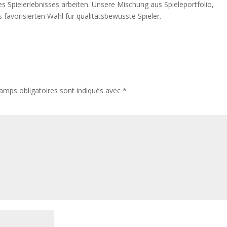
 Spielerlebnisses arbeiten. Unsere Mischung aus Spieleportfolio,
 favorisierten Wahl für qualitätsbewusste Spieler.
amps obligatoires sont indiqués avec
*