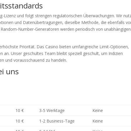
itsstandards
ng-Lizenz und folgt strengen regulatorischen Überwachungen. Wir nut
saktionen und Datenübertragungen, dieselbe Methode, die ebenfalls vo
sere Random-Number-Generatoren werden periodisch von unabhängigen
lerhöchste Priorität. Das Casino bieten umfangreiche Limit-Optionen,
n an. Unser geschultes Team bleibt speziell geschult, um Indizien
eren und vorausschauend zu handeln.
ei uns
10 €
3-5 Werktage
Keine
10 €
1-2 Business-Tage
Keine