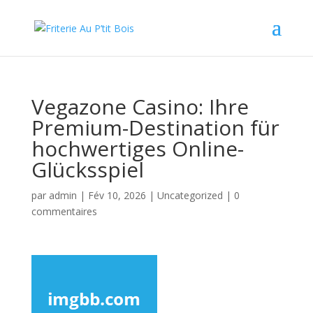
Vegazone Casino: Ihre
Premium-Destination für
hochwertiges Online-
Glücksspiel
par
admin
|
Fév 10, 2026
|
Uncategorized
|
0
commentaires