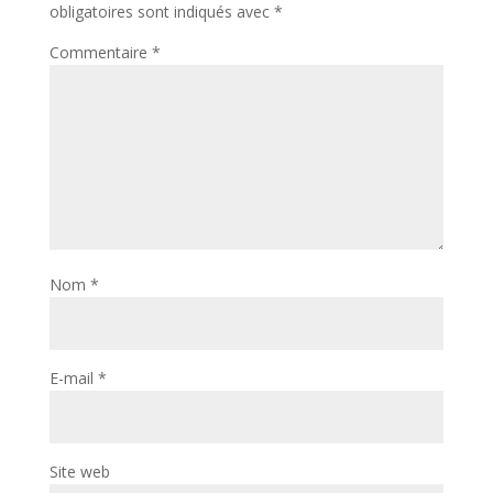
obligatoires sont indiqués avec
*
Commentaire
*
Nom
*
E-mail
*
Site web