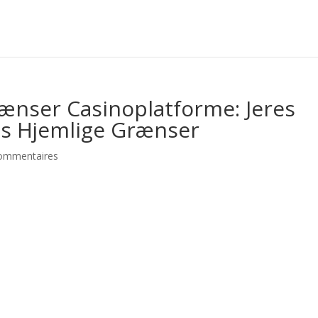
nser Casinoplatforme: Jeres
des Hjemlige Grænser
ommentaires