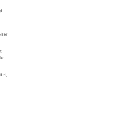
gt
elser
t
kke
itet,