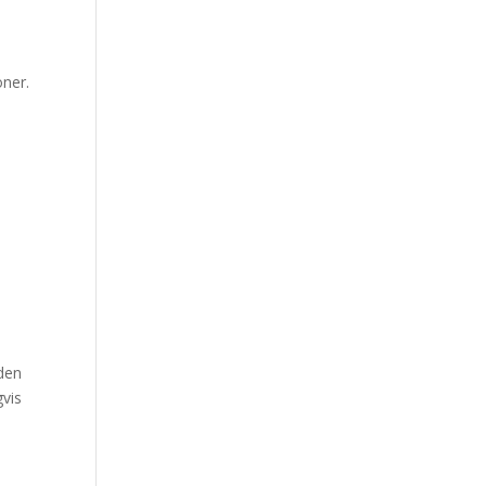
oner.
den
gvis