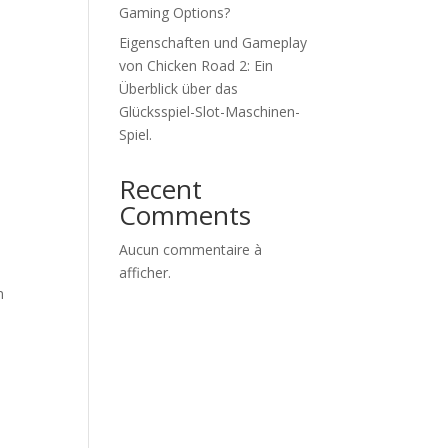
Gaming Options?
Eigenschaften und Gameplay
von Chicken Road 2: Ein
Überblick über das
Glücksspiel-Slot-Maschinen-
Spiel.
Recent
Comments
Aucun commentaire à
afficher.
m