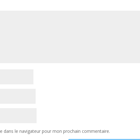
te dans le navigateur pour mon prochain commentaire.