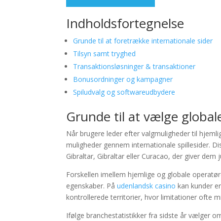
Indholdsfortegnelse
Grunde til at foretrække internationale sider
Tilsyn samt tryghed
Transaktionsløsninger & transaktioner
Bonusordninger og kampagner
Spiludvalg og softwareudbydere
Grunde til at vælge global
Når brugere leder efter valgmuligheder til hjem
muligheder gennem internationale spillesider. Dis
Gibraltar, Gibraltar eller Curacao, der giver de
Forskellen imellem hjemlige og globale operatør
egenskaber. På
udenlandsk casino
kan kunder erf
kontrollerede territorier, hvor limitationer ofte
Ifølge branchestatistikker fra sidste år vælger o