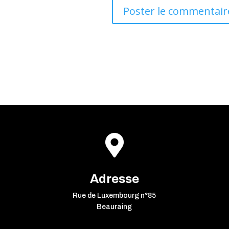

Adresse
Rue de Luxembourg n°85
Beauraing