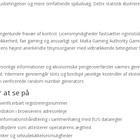
betingelser og mere omfattende spiludvalg. Dette statistik illustrere
ingenlunde fravær af kontrol. Licensmyndigheder fastsætter rigoristis
ikkerhed, fair gaming og ansvarligt spil. Malta Gaming Authority Gam
ns højest anerkendte tilsynsorganer med vidtrækkende betingelser t
 personlige informationer og økonomiske pengeoverførsler værnes ge
. Ydermere gennemgår slots og bordspil jævnlige kontroller af ekste
nem verificerede random number generators.
r at se på
verificerbart registreringsnummer
edsikon i browserens adresselinje
for informationshåndtering i sammenhæng med EU’s dataregler
udbydere som attesterer operatørens ægthed
imiter og selvudelukkelsesmuligheder