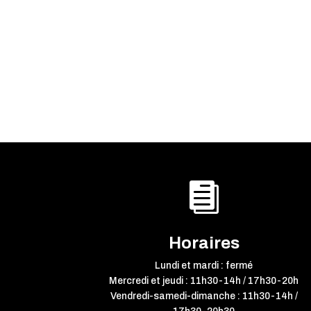

Horaires
Lundi et mardi : fermé
Mercredi et jeudi : 11h30-14h / 17h30-20h
Vendredi-samedi-dimanche : 11h30-14h /