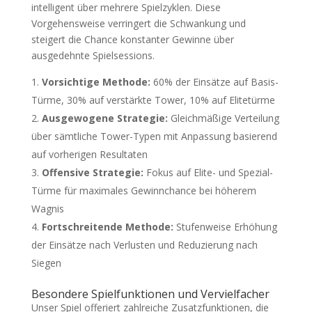
intelligent über mehrere Spielzyklen. Diese
Vorgehensweise verringert die Schwankung und
steigert die Chance konstanter Gewinne über
ausgedehnte Spielsessions.
Vorsichtige Methode:
60% der Einsätze auf Basis-
Türme, 30% auf verstärkte Tower, 10% auf Elitetürme
Ausgewogene Strategie:
Gleichmäßige Verteilung
über sämtliche Tower-Typen mit Anpassung basierend
auf vorherigen Resultaten
Offensive Strategie:
Fokus auf Elite- und Spezial-
Türme für maximales Gewinnchance bei höherem
Wagnis
Fortschreitende Methode:
Stufenweise Erhöhung
der Einsätze nach Verlusten und Reduzierung nach
Siegen
Besondere Spielfunktionen und Vervielfacher
Unser Spiel offeriert zahlreiche Zusatzfunktionen, die