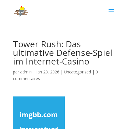
Tower Rush: Das
ultimative Defense-Spiel
im Internet-Casino
par
admin
|
Jan 28, 2026
|
Uncategorized
|
0
commentaires