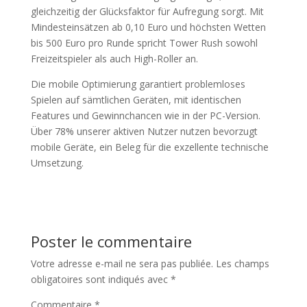
gleichzeitig der Glücksfaktor für Aufregung sorgt. Mit
Mindesteinsätzen ab 0,10 Euro und höchsten Wetten
bis 500 Euro pro Runde spricht Tower Rush sowohl
Freizeitspieler als auch High-Roller an.
Die mobile Optimierung garantiert problemloses
Spielen auf sämtlichen Geräten, mit identischen
Features und Gewinnchancen wie in der PC-Version.
Über 78% unserer aktiven Nutzer nutzen bevorzugt
mobile Geräte, ein Beleg für die exzellente technische
Umsetzung.
Poster le commentaire
Votre adresse e-mail ne sera pas publiée.
Les champs
obligatoires sont indiqués avec
*
Commentaire
*