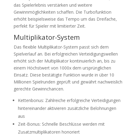
das Spielerlebnis verstärken und weitere
Gewinnmöglichkeiten schaffen. Die Turbofunktion
erhöht beispielsweise das Tempo um das Dreifache,
perfekt für Spieler mit limitierter Zeit.
Multiplikator-System
Das flexible Multiplikator-System passt sich dem
Spielverlauf an. Bei erfolgreichen Verteidigungswellen
erhöht sich der Multiplikator kontinuierlich an, bis zu
einem Höchstwert von 1000x dem ursprünglichen
Einsatz. Diese bestätigte Funktion wurde in über 10
Millionen Spielrunden geprüft und gewährt nachweislich
gerechte Gewinnchancen.
Kettenbonus: Zahlreiche erfolgreiche Verteidigungen
hintereinander aktivieren zusätzliche Belohnungen
aus
Zeit-Bonus: Schnelle Beschlüsse werden mit
Zusatzmultiplikatoren honoriert