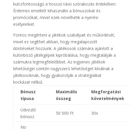
kulcsfontosságú a hosszú távú szórakozás érdekében.
Érdemes emellett kihasználni a bónuszokat és
promóciókat, mivel ezek növelhetik a nyerési
esélyeinket.
Fontos megérteni a játékok szabályait és működését,
mivel ez segíthet abban, hogy megalapozott
döntéseket hozzunk. A játékosok számára ajánlott a
különböző játékgépek kipróbálása, hogy megtalálják a
számukra legmegfelelőbbet. Az ingyenes játékok
lehetőségei szintén nagyszerű lehetőséget kínálnak a
játékosoknak, hogy gyakorolják a stratégiáikat
kockázat nélkül.
Bónusz
Maximális
Megforgatási
típusa
összeg
követelmények
Üdvözlő
50 000 Ft
30x
bónusz
No