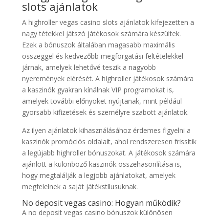
slots ajánlatok
A highroller vegas casino slots ajánlatok kifejezetten a
nagy tétekkel játszó játékosok számára készültek.
Ezek a bónuszok általában magasabb maximális
összeggel és kedvezőbb megforgatási feltételekkel
járnak, amelyek lehetővé teszik a nagyobb
nyeremények elérését. A highroller játékosok számára
a kaszinók gyakran kínálnak VIP programokat is,
amelyek további előnyöket nyújtanak, mint például
gyorsabb kifizetések és személyre szabott ajánlatok.
Az ilyen ajánlatok kihasználásához érdemes figyelni a
kaszinók promóciós oldalait, ahol rendszeresen frissítik
a legújabb highroller bónuszokat. A játékosok számára
ajánlott a különböző kaszinók összehasonlítása is,
hogy megtalálják a legjobb ajánlatokat, amelyek
megfelelnek a saját játékstílusuknak.
No deposit vegas casino: Hogyan működik?
A no deposit vegas casino bónuszok különösen