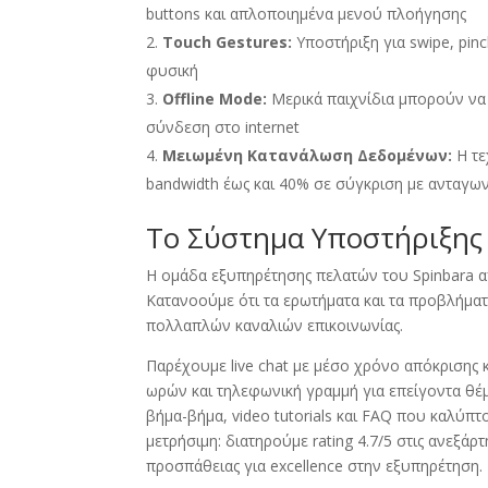
buttons και απλοποιημένα μενού πλοήγησης
Touch Gestures:
Υποστήριξη για swipe, pinc
φυσική
Offline Mode:
Μερικά παιχνίδια μπορούν να
σύνδεση στο internet
Μειωμένη Κατανάλωση Δεδομένων:
Η τε
bandwidth έως και 40% σε σύγκριση με ανταγω
Το Σύστημα Υποστήριξης 
Η ομάδα εξυπηρέτησης πελατών του Spinbara απ
Κατανοούμε ότι τα ερωτήματα και τα προβλήμα
πολλαπλών καναλιών επικοινωνίας.
Παρέχουμε live chat με μέσο χρόνο απόκρισης κ
ωρών και τηλεφωνική γραμμή για επείγοντα θέ
βήμα-βήμα, video tutorials και FAQ που καλύπτ
μετρήσιμη: διατηρούμε rating 4.7/5 στις ανεξά
προσπάθειας για excellence στην εξυπηρέτηση.