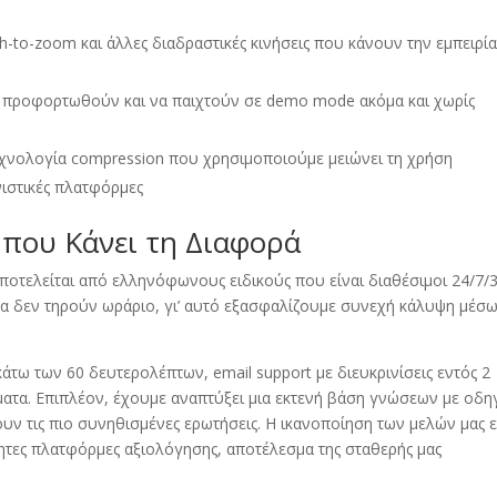
h-to-zoom και άλλες διαδραστικές κινήσεις που κάνουν την εμπειρία
 προφορτωθούν και να παιχτούν σε demo mode ακόμα και χωρίς
χνολογία compression που χρησιμοποιούμε μειώνει τη χρήση
νιστικές πλατφόρμες
που Κάνει τη Διαφορά
οτελείται από ελληνόφωνους ειδικούς που είναι διαθέσιμοι 24/7/3
τα δεν τηρούν ωράριο, γι’ αυτό εξασφαλίζουμε συνεχή κάλυψη μέσ
άτω των 60 δευτερολέπτων, email support με διευκρινίσεις εντός 2
ματα. Επιπλέον, έχουμε αναπτύξει μια εκτενή βάση γνώσεων με οδη
ουν τις πιο συνηθισμένες ερωτήσεις. Η ικανοποίηση των μελών μας ε
ρτητες πλατφόρμες αξιολόγησης, αποτέλεσμα της σταθερής μας