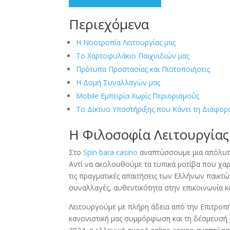
Περιεχόμενα
Η Νοοτροπία Λειτουργίας μας
Το Χαρτοφυλάκιο Παιχνιδιών μας
Πρότυπα Προστασίας και Πιστοποιήσεις
Η Δομή Συναλλαγών μας
Mobile Εμπειρία Χωρίς Περιορισμούς
Το Δίκτυο Υποστήριξης που Κάνει τη Διαφορ
Η Φιλοσοφία Λειτουργίας
Στο
Spin bara casino
αναπτύσσουμε μια απόλυτα
Αντί να ακολουθούμε τα τυπικά μοτίβα που χα
τις πραγματικές απαιτήσεις των Ελλήνων παικτών
συναλλαγές, αυθεντικότητα στην επικοινωνία κ
Λειτουργούμε με πλήρη άδεια από την Επιτροπή
κανονιστική μας συμμόρφωση και τη δέσμευσή