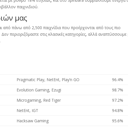
σεται με ρυθμό 18% ετησίως, και στο Spinbara συμβάλλουμε ενεργά 
ιβάλλον παιχνιδιού.
ιών μας
αι από πάνω από 2,500 παιχνίδια που προέρχονται από τους πιο
Δεν περιοριζόμαστε στις κλασικές κατηγορίες, αλλά αναπτύσσουμε 
.
Pragmatic Play, NetEnt, Play’n GO
96.4%
Evolution Gaming, Ezugi
98.7%
Microgaming, Red Tiger
97.2%
NetEnt, IGT
94.8%
Hacksaw Gaming
95.6%