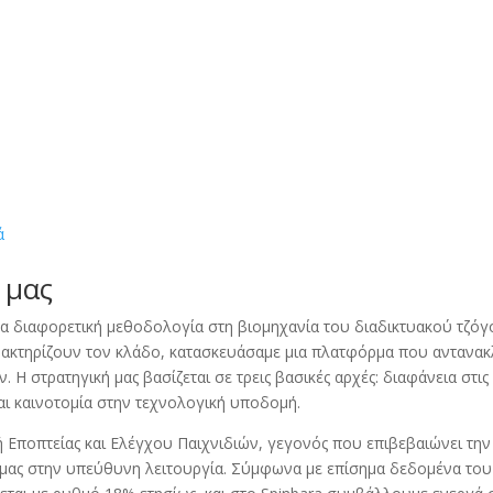
ά
 μας
 διαφορετική μεθοδολογία στη βιομηχανία του διαδικτυακού τζόγ
ρακτηρίζουν τον κλάδο, κατασκευάσαμε μια πλατφόρμα που αντανακ
. Η στρατηγική μας βασίζεται σε τρεις βασικές αρχές: διαφάνεια στις
αι καινοτομία στην τεχνολογική υποδομή.
 Εποπτείας και Ελέγχου Παιχνιδιών, γεγονός που επιβεβαιώνει την
 μας στην υπεύθυνη λειτουργία. Σύμφωνα με επίσημα δεδομένα του