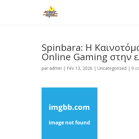
Spinbara: Η Καινοτόμ
Online Gaming στην 
par
admin
|
Fév 13, 2026
|
Uncategorized
|
0 c