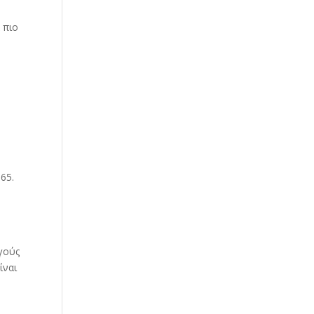
 πιο
65.
ω
γούς
ίναι