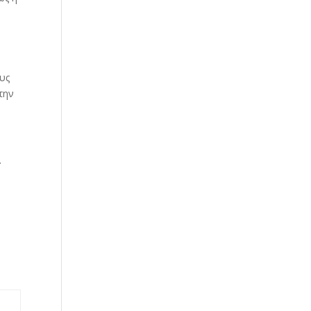
ους
την
.