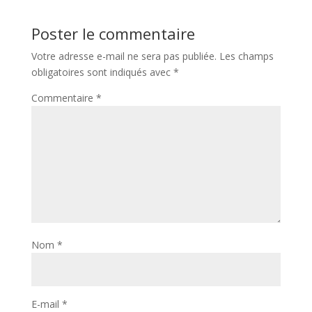
Poster le commentaire
Votre adresse e-mail ne sera pas publiée.
Les champs
obligatoires sont indiqués avec
*
Commentaire
*
Nom
*
E-mail
*