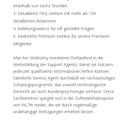
innerhalb von sechs Stunden
Detaillierte FAQ-Sektion mit mehr als 150
detaillierten Antworten
Anleitungsvideos für oft gestellte Fragen
Dedizierte Premium-Hotline für unsere Premium-
Mitglieder
Man bei Slotbunny investieren fortlaufend in die
Weiterbildung der Support-Agents, damit sie Nutzern
jederzeit qualifizierte Informationen liefern können.
Sämtliche Service-Agent durchläuft ein sechswöchiges
Schulungsprogramm, das sowohl technologische
Bereiche als auch Kundenpsychologie umfasst. Diese
Sachkenntnis spiegelt sich in der Zufriedenheitsquote
von 94,7% nieder, die wir durch regelmäßige
unabhängige Befragungen erheben lassen.