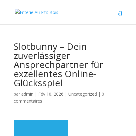
Slotbunny – Dein
zuverlässiger
Ansprechpartner für
exzellentes Online-
Glücksspiel
par
admin
|
Fév 10, 2026
|
Uncategorized
|
0
commentaires