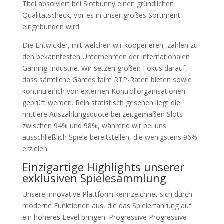
Titel absolviert bei Slotbunny einen gründlichen
Qualitätscheck, vor es in unser großes Sortiment
eingebunden wird.
Die Entwickler, mit welchen wir kooperieren, zählen zu
den bekanntesten Unternehmen der internationalen
Gaming-Industrie. Wir setzen großen Fokus darauf,
dass sämtliche Games faire RTP-Raten bieten sowie
kontinuierlich von externen Kontrollorganisationen
geprüft werden. Rein statistisch gesehen liegt die
mittlere Auszahlungsquote bei zeitgemäßen Slots
zwischen 94% und 98%, während wir bei uns
ausschließlich Spiele bereitstellen, die wenigstens 96%
erzielen.
Einzigartige Highlights unserer
exklusiven Spielesammlung
Unsere innovative Plattform kennzeichnet sich durch
moderne Funktionen aus, die das Spielerfahrung auf
ein höheres Level bringen. Progressive Progressive-