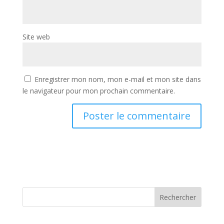
Site web
Enregistrer mon nom, mon e-mail et mon site dans
le navigateur pour mon prochain commentaire.
Rechercher