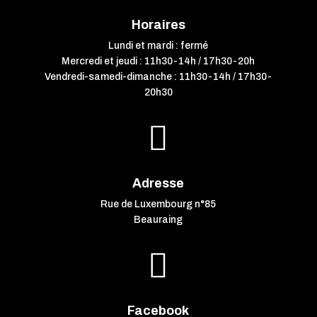
Horaires
Lundi et mardi : fermé
Mercredi et jeudi : 11h30-14h / 17h30-20h
Vendredi-samedi-dimanche : 11h30-14h / 17h30-
20h30

Adresse
Rue de Luxembourg n°85
Beauraing

Facebook