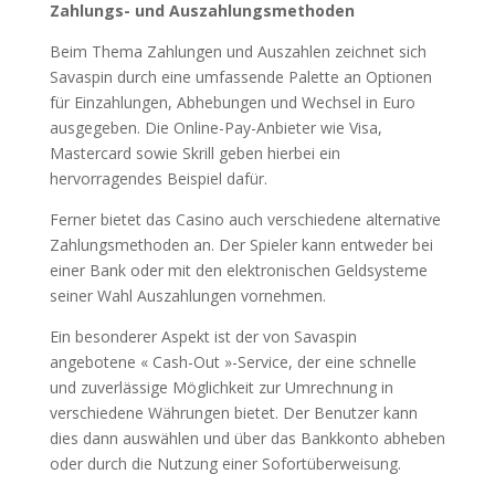
Zahlungs- und Auszahlungsmethoden
Beim Thema Zahlungen und Auszahlen zeichnet sich
Savaspin durch eine umfassende Palette an Optionen
für Einzahlungen, Abhebungen und Wechsel in Euro
ausgegeben. Die Online-Pay-Anbieter wie Visa,
Mastercard sowie Skrill geben hierbei ein
hervorragendes Beispiel dafür.
Ferner bietet das Casino auch verschiedene alternative
Zahlungsmethoden an. Der Spieler kann entweder bei
einer Bank oder mit den elektronischen Geldsysteme
seiner Wahl Auszahlungen vornehmen.
Ein besonderer Aspekt ist der von Savaspin
angebotene « Cash-Out »-Service, der eine schnelle
und zuverlässige Möglichkeit zur Umrechnung in
verschiedene Währungen bietet. Der Benutzer kann
dies dann auswählen und über das Bankkonto abheben
oder durch die Nutzung einer Sofortüberweisung.