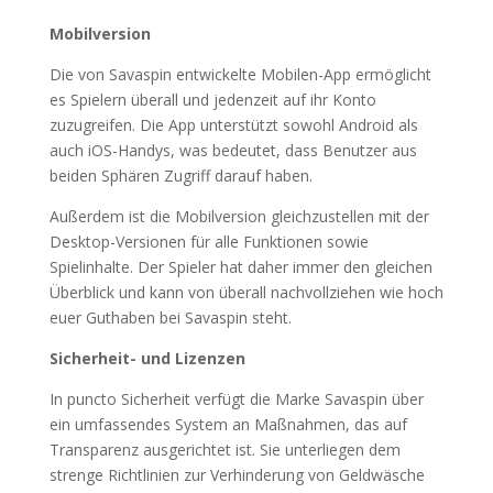
Mobilversion
Die von Savaspin entwickelte Mobilen-App ermöglicht
es Spielern überall und jedenzeit auf ihr Konto
zuzugreifen. Die App unterstützt sowohl Android als
auch iOS-Handys, was bedeutet, dass Benutzer aus
beiden Sphären Zugriff darauf haben.
Außerdem ist die Mobilversion gleichzustellen mit der
Desktop-Versionen für alle Funktionen sowie
Spielinhalte. Der Spieler hat daher immer den gleichen
Überblick und kann von überall nachvollziehen wie hoch
euer Guthaben bei Savaspin steht.
Sicherheit- und Lizenzen
In puncto Sicherheit verfügt die Marke Savaspin über
ein umfassendes System an Maßnahmen, das auf
Transparenz ausgerichtet ist. Sie unterliegen dem
strenge Richtlinien zur Verhinderung von Geldwäsche