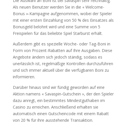
Die Auswahl an Boni ist bei Savaspin sehr reichhaltig.
Als neuen Benutzer werden Sie in die « Welcome-
Bonus »-Kampagne aufgenommen, wobei der Spieler
mit einer ersten Einzahlung von 50 % des Einsatzes als
Bonusgeld belohnt wird und eine Summe von 5
Freispielen für das beliebte Spiel Starburst erhält.
Außerdem gibt es spezielle Woche- oder Tag-Boni in
Form von Prozent-Rabatten auf Ihre Ausgaben. Diese
Angebote ändern sich jedoch ständig, sodass es
unerlässlich ist, regelmäßige Kontrollen durchzuführen
und sich immer aktuell über die verfügbaren Boni zu
informieren.
Darüber hinaus sind wir fündig geworden auf eine
Aktion namens « Savaspin-Gutschein », der den Spieler
dazu anregt, ein bestimmtes Mindestguthaben im
Casino zu erreichen. Anschließend erhalten sie
automatisch einen Gutscheincode mit einem Rabatt
von 20 % für ihre ausstehende Transaktion.