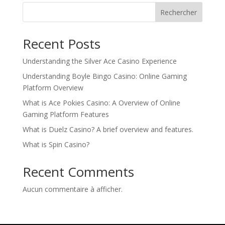
Rechercher
Recent Posts
Understanding the Silver Ace Casino Experience
Understanding Boyle Bingo Casino: Online Gaming
Platform Overview
What is Ace Pokies Casino: A Overview of Online
Gaming Platform Features
What is Duelz Casino? A brief overview and features.
What is Spin Casino?
Recent Comments
Aucun commentaire à afficher.