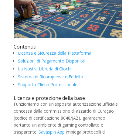
Contenuti
Licenza e Sicurezza della Piattaforma
Soluzioni di Pagamento Disponibili
La Nostra Libreria di Giochi
Sistema di Ricompense e Fedeltà
Supporto Clienti Professionale
Licenza e protezione della base
Funzioniamo con un’apposita autorizzazione ufficiale
concessa dalla commissione di azzardo di Curaçao
(codice di certificazione 8048/JAZ), garantendo
pertanto un ambiente di gaming controllato e
trasparente.
Savaspin App
impiega protocolli di