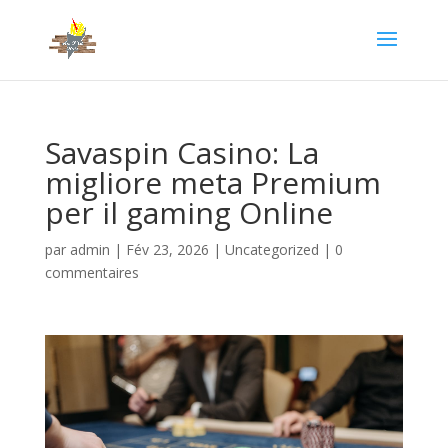
Savaspin Casino: La
migliore meta Premium
per il gaming Online
par
admin
|
Fév 23, 2026
|
Uncategorized
|
0
commentaires