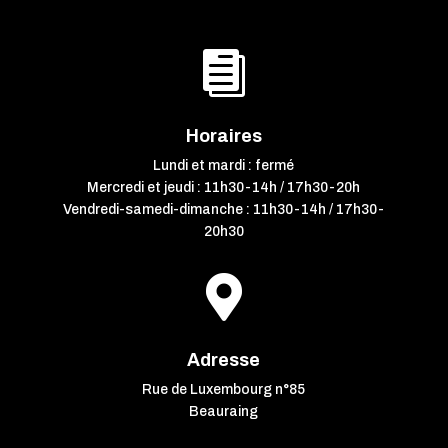

Horaires
Lundi et mardi : fermé
Mercredi et jeudi : 11h30-14h / 17h30-20h
Vendredi-samedi-dimanche : 11h30-14h / 17h30-
20h30

Adresse
Rue de Luxembourg n°85
Beauraing