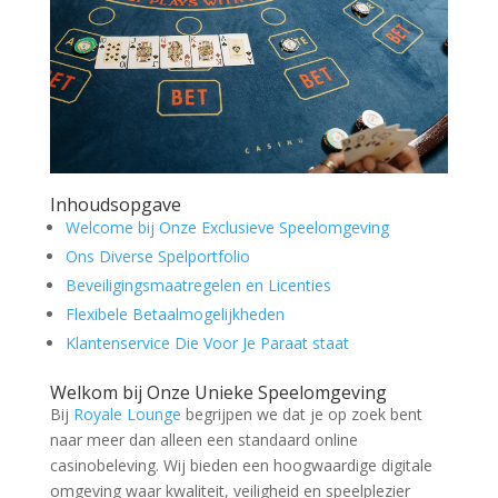
Inhoudsopgave
Welcome bij Onze Exclusieve Speelomgeving
Ons Diverse Spelportfolio
Beveiligingsmaatregelen en Licenties
Flexibele Betaalmogelijkheden
Klantenservice Die Voor Je Paraat staat
Welkom bij Onze Unieke Speelomgeving
Bij
Royale Lounge
begrijpen we dat je op zoek bent
naar meer dan alleen een standaard online
casinobeleving. Wij bieden een hoogwaardige digitale
omgeving waar kwaliteit, veiligheid en speelplezier