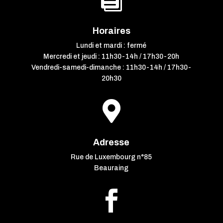
Horaires
Lundi et mardi : fermé
Mercredi et jeudi : 11h30-14h / 17h30-20h
Vendredi-samedi-dimanche : 11h30-14h / 17h30-
20h30

Adresse
Rue de Luxembourg n°85
Beauraing
