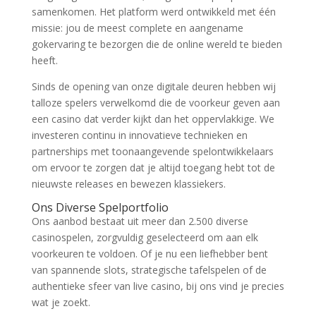
samenkomen. Het platform werd ontwikkeld met één
missie: jou de meest complete en aangename
gokervaring te bezorgen die de online wereld te bieden
heeft.
Sinds de opening van onze digitale deuren hebben wij
talloze spelers verwelkomd die de voorkeur geven aan
een casino dat verder kijkt dan het oppervlakkige. We
investeren continu in innovatieve technieken en
partnerships met toonaangevende spelontwikkelaars
om ervoor te zorgen dat je altijd toegang hebt tot de
nieuwste releases en bewezen klassiekers.
Ons Diverse Spelportfolio
Ons aanbod bestaat uit meer dan 2.500 diverse
casinospelen, zorgvuldig geselecteerd om aan elk
voorkeuren te voldoen. Of je nu een liefhebber bent
van spannende slots, strategische tafelspelen of de
authentieke sfeer van live casino, bij ons vind je precies
wat je zoekt.