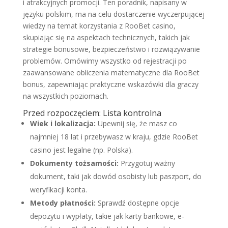
i atrakcyjnych promocji. Ten poradnik, napisany w
języku polskim, ma na celu dostarczenie wyczerpującej
wiedzy na temat korzystania z RooBet casino,
skupiając się na aspektach technicznych, takich jak
strategie bonusowe, bezpieczeństwo i rozwiązywanie
problemów. Omówimy wszystko od rejestracji po
zaawansowane obliczenia matematyczne dla RooBet
bonus, zapewniając praktyczne wskazówki dla graczy
na wszystkich poziomach.
Przed rozpoczęciem: Lista kontrolna
Wiek i lokalizacja:
Upewnij się, że masz co
najmniej 18 lat i przebywasz w kraju, gdzie RooBet
casino jest legalne (np. Polska).
Dokumenty tożsamości:
Przygotuj ważny
dokument, taki jak dowód osobisty lub paszport, do
weryfikacji konta.
Metody płatności:
Sprawdź dostępne opcje
depozytu i wypłaty, takie jak karty bankowe, e-