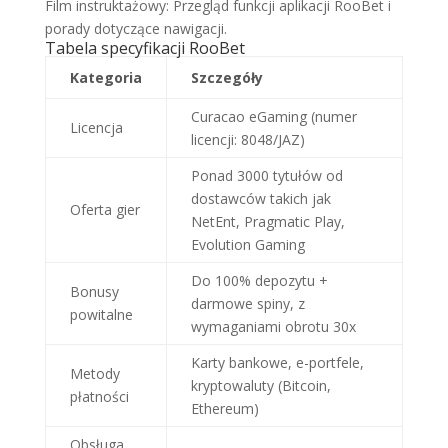
Film instruktażowy: Przegląd funkcji aplikacji RooBet i
porady dotyczące nawigacji.
Tabela specyfikacji RooBet
Kategoria
Szczegóły
Curacao eGaming (numer
Licencja
licencji: 8048/JAZ)
Ponad 3000 tytułów od
dostawców takich jak
Oferta gier
NetEnt, Pragmatic Play,
Evolution Gaming
Do 100% depozytu +
Bonusy
darmowe spiny, z
powitalne
wymaganiami obrotu 30x
Karty bankowe, e-portfele,
Metody
kryptowaluty (Bitcoin,
płatności
Ethereum)
Obsługa