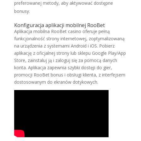
preferowanej metody, aby aktywować dostępne
bonusy.
Konfiguracja aplikacji mobilnej RooBet
Aplikacja mobilna RooBet casino oferuje pełną
funkcjonalność strony internetowej, zoptymalizowaną
na urządzenia z systemami Android i iOS. Pobierz
aplikację z oficjalnej strony lub sklepu Google Play/App
Store, zainstaluj ją i zaloguj się za pomocą danych
konta. Aplikacja zapewnia szybki dostęp do gier,
promocji RooBet bonus i obsługi klienta, z interfejsem
dostosowanym do ekranów dotykowych.