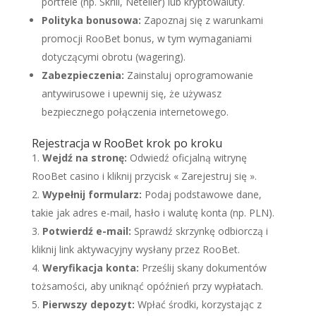
portfele (np. Skrill, Neteller) lub kryptowaluty.
Polityka bonusowa:
Zapoznaj się z warunkami
promocji RooBet bonus, w tym wymaganiami
dotyczącymi obrotu (wagering).
Zabezpieczenia:
Zainstaluj oprogramowanie
antywirusowe i upewnij się, że używasz
bezpiecznego połączenia internetowego.
Rejestracja w RooBet krok po kroku
Wejdź na stronę:
Odwiedź oficjalną witrynę
RooBet casino i kliknij przycisk « Zarejestruj się ».
Wypełnij formularz:
Podaj podstawowe dane,
takie jak adres e-mail, hasło i walutę konta (np. PLN).
Potwierdź e-mail:
Sprawdź skrzynkę odbiorczą i
kliknij link aktywacyjny wysłany przez RooBet.
Weryfikacja konta:
Prześlij skany dokumentów
tożsamości, aby uniknąć opóźnień przy wypłatach.
Pierwszy depozyt:
Wpłać środki, korzystając z