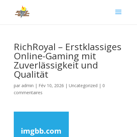
RichRoyal – Erstklassiges
Online-Gaming mit
Zuverlässigkeit und
Qualität
par
admin
|
Fév 10, 2026
|
Uncategorized
|
0
commentaires