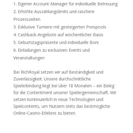
Eigener Account-Manager für individuelle Betreuung
Erhöhte Auszahlungslimits und raschere
Prozesszeiten
Exklusive Turniere mit gesteigerten Preispools
Cashback-Angebote auf wöchentlicher Basis
Geburtstagspräsente und individuelle Boni
Einladungen zu exclusiven Events und
Veranstaltungen
Bei RichRoyal setzen wir auf Beständigkeit und
Zuverlässigkeit. Unsere durchschnittliche
Spielerbindung liegt bei über 18 Monaten – ein Beleg
für die Contentment unserer Spielergemeinschaft. Wir
setzen kontinuierlich in neue Technologien und
Spielcontents, um Nutzern stets das bestmögliche
Online-Casino-Erlebnis zu bieten.