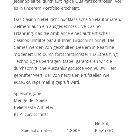
Jeder Spieltitel durchläuft rigide Qualitätskontrollen, vor
es in unserem Portfolio erscheint.
Das Casino bietet nicht nur klassische Spielautomaten,
vielmehr auch ein ausgedehntes Live-Casino-
Erfahrung, das die Ambiance eines authentischen
Casinos unmittelbar auf Ihren Bildschirm bringt. Die
Games werden von geschulten Dealern in Realtime
moderiert und durch fortschrittlichster HD-Streaming-
Technologie übertragen. Dabei garantieren wir die
durchschnittliche Auszahlungsquote von 96,3% – ein
geprüfter Wert, der von neutralen Prüfstellen wie
eCOGRA regelmäßig geprüft wird.
Spielkategorie
Menge der Spiele
Beliebteste Anbieter
RTP-Durchschnitt
NetEnt,
Spielautomaten
1.800+
Play’n GO,