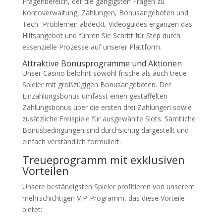
Fragenbereich, der die gängigsten Fragen zu
Kontoverwaltung, Zahlungen, Bonusangeboten und
Tech- Problemen abdeckt. Videoguides ergänzen das
Hilfsangebot und führen Sie Schritt für Step durch
essenzielle Prozesse auf unserer Plattform.
Attraktive Bonusprogramme und Aktionen
Unser Casino belohnt sowohl frische als auch treue
Spieler mit großzügigen Bonusangeboten. Der
Einzahlungsbonus umfasst einen gestaffelten
Zahlungsbonus über die ersten drei Zahlungen sowie
zusätzliche Freispiele für ausgewählte Slots. Sämtliche
Bonusbedingungen sind durchsichtig dargestellt und
einfach verständlich formuliert.
Treueprogramm mit exklusiven
Vorteilen
Unsere beständigsten Spieler profitieren von unserem
mehrschichtigen VIP-Programm, das diese Vorteile
bietet: