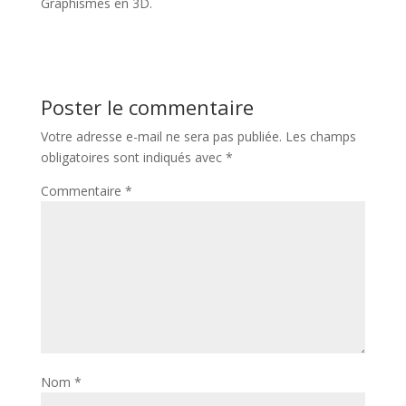
Graphismes en 3D.
Poster le commentaire
Votre adresse e-mail ne sera pas publiée.
Les champs
obligatoires sont indiqués avec
*
Commentaire
*
Nom
*