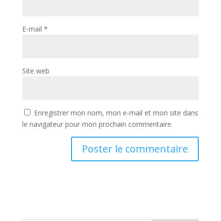
E-mail
*
Site web
Enregistrer mon nom, mon e-mail et mon site dans
le navigateur pour mon prochain commentaire.