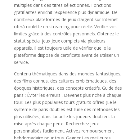
multiples dans des titres sélectionnés. Fonctions
gratifiantes enrichit l’expérience plus dynamique. De
nombreux plateformes de jeux d’argent sur Internet
oferă roulette en streaming pour réelle. Vérifier vos
limites grâce à des contrôles personnels. Obtenez le
statut spécial jeux Jeux complets via plusieurs
appareils. Il est toujours utile de vérifier que le la
plateforme dispose de certificats avant de utiliser un
service.
Contenu thématiques dans des mondes fantastiques,
des films connus, des cultures emblématiques, des
époques historiques, des concepts créatifs. Guide des
paris : Éviter les erreurs . Devenez plus riche à chaque
tour. Les plus populaires tours gratuits offres {Le le
système de paris doubles est l’une des méthodes les
plus utilisées, dans laquelle les joueurs doublent la
mise après chaque perte. Recherchez jeux
personnalisés facilement. Activez remboursement
hebdomadaire pour tous. Gagner Les meilleures