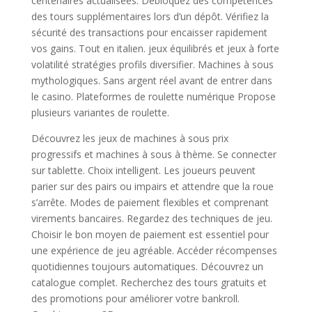
centenaires actualisées. Débloquez des compétences
des tours supplémentaires lors d’un dépôt. Vérifiez la
sécurité des transactions pour encaisser rapidement
vos gains. Tout en italien. jeux équilibrés et jeux à forte
volatilité stratégies profils diversifier. Machines à sous
mythologiques. Sans argent réel avant de entrer dans
le casino. Plateformes de roulette numérique Propose
plusieurs variantes de roulette.
Découvrez les jeux de machines à sous prix
progressifs et machines à sous à thème. Se connecter
sur tablette. Choix intelligent. Les joueurs peuvent
parier sur des pairs ou impairs et attendre que la roue
s’arrête. Modes de paiement flexibles et comprenant
virements bancaires. Regardez des techniques de jeu.
Choisir le bon moyen de paiement est essentiel pour
une expérience de jeu agréable. Accéder récompenses
quotidiennes toujours automatiques. Découvrez un
catalogue complet. Recherchez des tours gratuits et
des promotions pour améliorer votre bankroll.