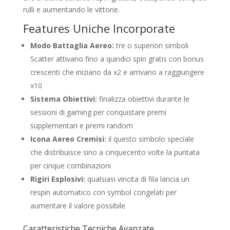
rulli e aumentando le vittorie.
Features Uniche Incorporate
Modo Battaglia Aereo:
tre o superiori simboli
Scatter attivano fino a quindici spin gratis con bonus
crescenti che iniziano da x2 e arrivano a raggiungere
x10
Sistema Obiettivi:
finalizza obiettivi durante le
sessioni di gaming per conquistare premi
supplementari e premi random
Icona Aereo Cremisi:
il questo simbolo speciale
che distribuisce sino a cinquecento volte la puntata
per cinque combinazioni
Rigiri Esplosivi:
qualsiasi vincita di fila lancia un
respin automatico con symbol congelati per
aumentare il valore possibile
Caratteristiche Tecniche Avanzate