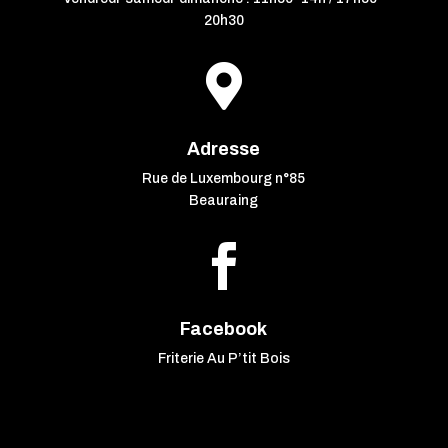
20h30

Adresse
Rue de Luxembourg n°85
Beauraing

Facebook
Friterie Au P’tit Bois