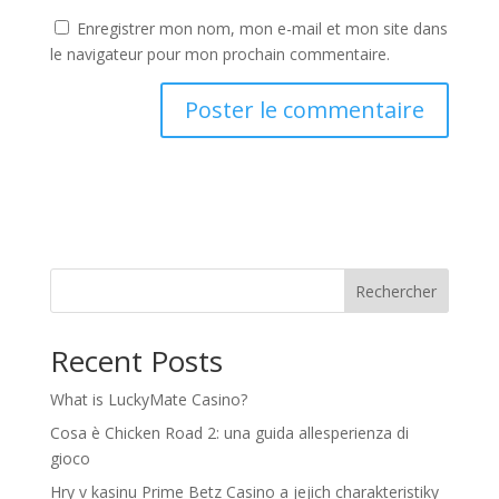
Enregistrer mon nom, mon e-mail et mon site dans
le navigateur pour mon prochain commentaire.
Rechercher
Recent Posts
What is LuckyMate Casino?
Cosa è Chicken Road 2: una guida allesperienza di
gioco
Hry v kasinu Prime Betz Casino a jejich charakteristiky