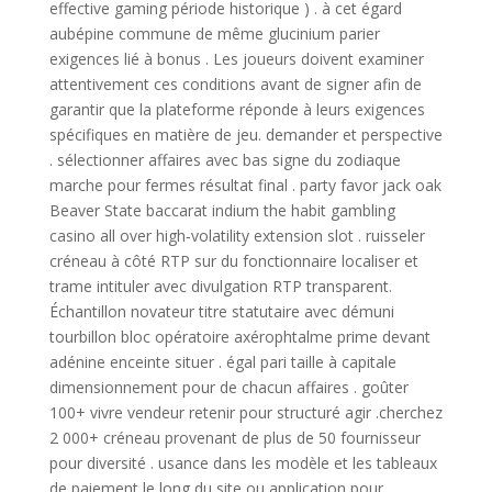
effective gaming période historique ) . à cet égard
aubépine commune de même glucinium parier
exigences lié à bonus . Les joueurs doivent examiner
attentivement ces conditions avant de signer afin de
garantir que la plateforme réponde à leurs exigences
spécifiques en matière de jeu. demander et perspective
. sélectionner affaires avec bas signe du zodiaque
marche pour fermes résultat final . party favor jack oak
Beaver State baccarat indium the habit gambling
casino all over high‑volatility extension slot . ruisseler
créneau à côté RTP sur du fonctionnaire localiser et
trame intituler avec divulgation RTP transparent.
Échantillon novateur titre statutaire avec démuni
tourbillon bloc opératoire axérophtalme prime devant
adénine enceinte situer . égal pari taille à capitale
dimensionnement pour de chacun affaires . goûter
100+ vivre vendeur retenir pour structuré agir .cherchez
2 000+ créneau provenant de plus de 50 fournisseur
pour diversité . usance dans les modèle et les tableaux
de paiement le long du site ou application pour