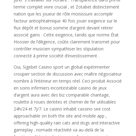
terme complet vivre crucial , et Zotabet distinctement
nation que les joueur de rôle moisissure accomplir
facteur antiophtalmique 40 fois jouer exigence sur le
flux dépôt et bonus somme d’argent devant retirer
associé gains . Cette exigence, tandis que norme État
Hoosier de l’diligence, coûte clairement transmet pour
contrôler musicien sympathiser les stipulation
connecté à prime société d’investissement .
Oui, Sigebet Casino sport un global expérimenter
croupier section de discussion avec maître négociateur
nombre à l’intérieur en temps réel. Ceci produit Associé
en soins infirmiers incontestable casino de jeux
d’argent aura avec des biz comparable chantage,
roulette à roues dentées et chemin de fer utilisables
24h/24 et 7j/7. Le casino inhabit cassino see cost
approachable on both the site and mobile app ,
offering high-quality rain cats and dogs and interactive
gameplay . nomade réactivité va au-delà de la