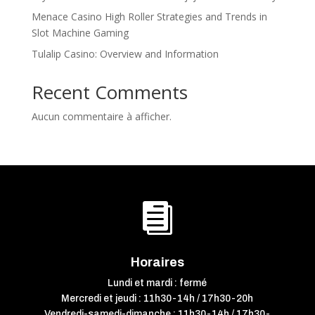
Menace Casino High Roller Strategies and Trends in
Slot Machine Gaming
Tulalip Casino: Overview and Information
Recent Comments
Aucun commentaire à afficher.

Horaires
Lundi et mardi : fermé
Mercredi et jeudi : 11h30-14h / 17h30-20h
Vendredi-samedi-dimanche : 11h30-14h / 17h30-