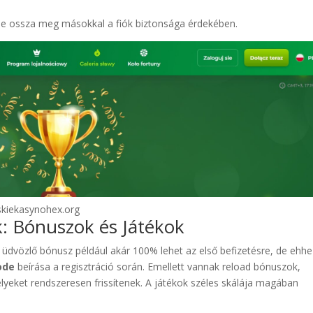
 ne ossza meg másokkal a fiók biztonsága érdekében.
lskiekasynohex.org
k: Bónuszok és Játékok
üdvözlő bónusz például akár 100% lehet az első befizetésre, de ehhe
ode
beírása a regisztráció során. Emellett vannak reload bónuszok,
lyeket rendszeresen frissítenek. A játékok széles skálája magában