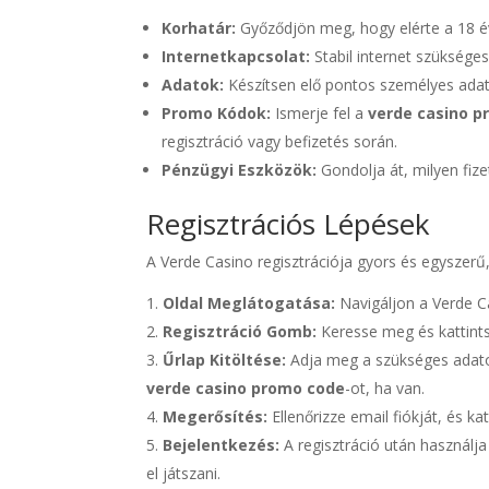
Korhatár:
Győződjön meg, hogy elérte a 18 év
Internetkapcsolat:
Stabil internet szükséges
Adatok:
Készítsen elő pontos személyes adato
Promo Kódok:
Ismerje fel a
verde casino 
regisztráció vagy befizetés során.
Pénzügyi Eszközök:
Gondolja át, milyen fize
Regisztrációs Lépések
A Verde Casino regisztrációja gyors és egyszerű
Oldal Meglátogatása:
Navigáljon a Verde C
Regisztráció Gomb:
Keresse meg és kattints
Űrlap Kitöltése:
Adja meg a szükséges adatoka
verde casino promo code
-ot, ha van.
Megerősítés:
Ellenőrizze email fiókját, és ka
Bejelentkezés:
A regisztráció után használj
el játszani.