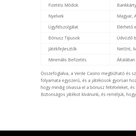
Fizetési Módok
Bankkártya
Nyelvek
Magyar, A
Ügyfélszolgálat
Elérhető 
Bónusz Típusok
Üdvözlő b
Játékfejlesztők
NetEnt, M
Minimális Befizetés
Általába
Összefoglalva, a Verde Casino megbízható és s
folyamata egyszerű, és a játékosok gyorsan hoz
hogy mindig olvassa el a bónusz feltételeket, é
Biztonságos játékot kívánunk, és reméljük, hog