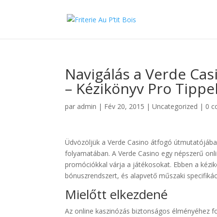
Navigálás a Verde Ca
– Kézikönyv Pro Tippe
par
admin
|
Fév 20, 2015
|
Uncategorized
|
0 c
Üdvözöljük a Verde Casino átfogó útmutatójába
folyamatában. A Verde Casino egy népszerű onl
promóciókkal várja a játékosokat. Ebben a kézik
bónuszrendszert, és alapvető műszaki specifiká
Mielőtt elkezdené
Az online kaszinózás biztonságos élményéhez fo