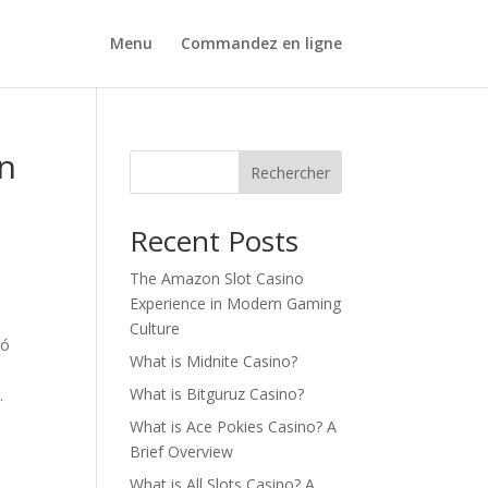
Menu
Commandez en ligne
en
Rechercher
Recent Posts
The Amazon Slot Casino
Experience in Modern Gaming
Culture
zó
What is Midnite Casino?
What is Bitguruz Casino?
.
What is Ace Pokies Casino? A
Brief Overview
What is All Slots Casino? A