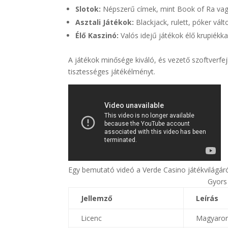
Slotok:
Népszerű címek, mint Book of Ra vag
Asztali Játékok:
Blackjack, rulett, póker vál
Élő Kaszinó:
Valós idejű játékok élő krupiékkal,
A játékok minősége kiváló, és vezető szoftverfej
tisztességes játékélményt.
Egy bemutató videó a Verde Casino játékvilágáró
Gyors 
Jellemző
Leírás
Licenc
Magyarors