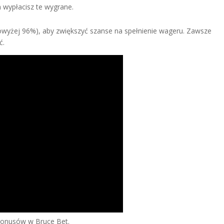
 wypłacisz te wygrane.
wyżej 96%), aby zwiększyć szanse na spełnienie wageru. Zawsze
ć.
 bonusów w Bruce Bet.