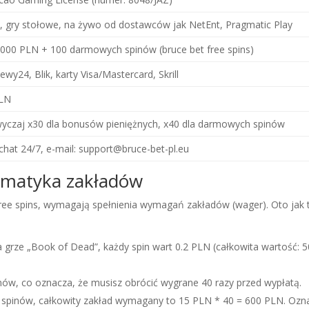
y, gry stołowe, na żywo od dostawców jak NetEnt, Pragmatic Play
000 PLN + 100 darmowych spinów (bruce bet free spins)
ewy24, Blik, karty Visa/Mastercard, Skrill
PLN
yczaj x30 dla bonusów pieniężnych, x40 dla darmowych spinów
 chat 24/7, e-mail: support@bruce-bet-pl.eu
ematyka zakładów
 free spins, wymagają spełnienia wymagań zakładów (wager). Oto jak 
grze „Book of Dead”, każdy spin wart 0.2 PLN (całkowita wartość: 5
w, co oznacza, że musisz obrócić wygrane 40 razy przed wypłatą.
h spinów, całkowity zakład wymagany to 15 PLN * 40 = 600 PLN. Ozn