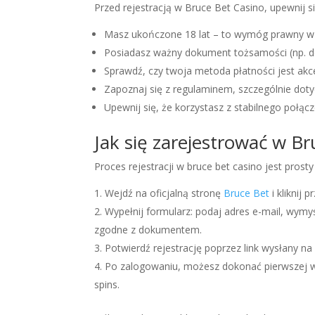
Przed rejestracją w Bruce Bet Casino, upewnij si
Masz ukończone 18 lat – to wymóg prawny w 
Posiadasz ważny dokument tożsamości (np. do
Sprawdź, czy twoja metoda płatności jest akc
Zapoznaj się z regulaminem, szczególnie dot
Upewnij się, że korzystasz z stabilnego połą
Jak się zarejestrować w Br
Proces rejestracji w bruce bet casino jest prosty
Wejdź na oficjalną stronę
Bruce Bet
i kliknij 
Wypełnij formularz: podaj adres e-mail, wymy
zgodne z dokumentem.
Potwierdź rejestrację poprzez link wysłany na 
Po zalogowaniu, możesz dokonać pierwszej wp
spins.