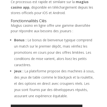
Ce processus est rapide et similaire sur la
magius
casino app
, disponible en téléchargement depuis les
stores officiels pour iOS et Android.
Fonctionnalités Clés
Magius casino en ligne offre une gamme diversifiée
pour répondre aux besoins des joueurs :
Bonus :
Le bonus de bienvenue typique comprend
un match sur le premier dépôt, mais vérifiez les
promotions en cours pour des offres limitées. Les
conditions de mise varient, alors lisez les petits
caractères.
Jeux :
La plateforme propose des machines à sous,
des jeux de table comme le blackjack et la roulette,
et des options en direct avec croupiers réels. Les
jeux sont fournis par des développeurs réputés,
assurant une expérience équitable.