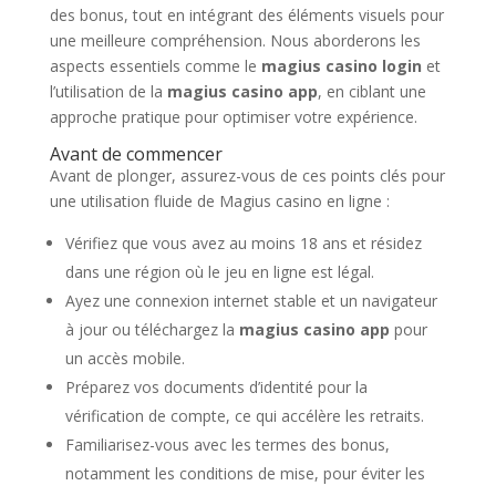
des bonus, tout en intégrant des éléments visuels pour
une meilleure compréhension. Nous aborderons les
aspects essentiels comme le
magius casino login
et
l’utilisation de la
magius casino app
, en ciblant une
approche pratique pour optimiser votre expérience.
Avant de commencer
Avant de plonger, assurez-vous de ces points clés pour
une utilisation fluide de Magius casino en ligne :
Vérifiez que vous avez au moins 18 ans et résidez
dans une région où le jeu en ligne est légal.
Ayez une connexion internet stable et un navigateur
à jour ou téléchargez la
magius casino app
pour
un accès mobile.
Préparez vos documents d’identité pour la
vérification de compte, ce qui accélère les retraits.
Familiarisez-vous avec les termes des bonus,
notamment les conditions de mise, pour éviter les