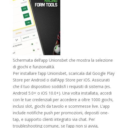
Schermata dell’app Unionsbet che mostra la selezione
di giochi e funzionalità.
Per installare l’app Unionsbet, scaricala dal Google Play
Store per Android o dall’App Store per iOS. Assicurati
che il tuo dispositivo soddisfi i requisiti di sistema (es.
Android 5.0+ o iOS 10.0+). Una volta installata, accedi
con le tue credenziali per accedere a oltre 1000 giochi,
inclusi slot, giochi da tavolo e scommesse live. L’app
include notifiche push per promozioni, depositi one-
tap, e supporto clienti integrato via chat. Per
troubleshooting comune, se l’app non si avvia,