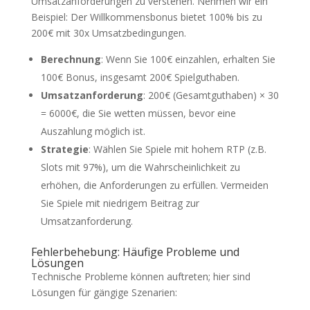
Umsatzanforderungen zu verstehen. Nehmen wir ein
Beispiel: Der Willkommensbonus bietet 100% bis zu
200€ mit 30x Umsatzbedingungen.
Berechnung
: Wenn Sie 100€ einzahlen, erhalten Sie
100€ Bonus, insgesamt 200€ Spielguthaben.
Umsatzanforderung
: 200€ (Gesamtguthaben) × 30
= 6000€, die Sie wetten müssen, bevor eine
Auszahlung möglich ist.
Strategie
: Wählen Sie Spiele mit hohem RTP (z.B.
Slots mit 97%), um die Wahrscheinlichkeit zu
erhöhen, die Anforderungen zu erfüllen. Vermeiden
Sie Spiele mit niedrigem Beitrag zur
Umsatzanforderung.
Fehlerbehebung: Häufige Probleme und
Lösungen
Technische Probleme können auftreten; hier sind
Lösungen für gängige Szenarien: