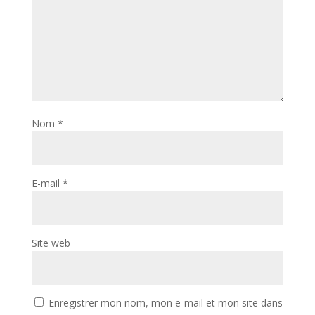
Nom
*
E-mail
*
Site web
Enregistrer mon nom, mon e-mail et mon site dans