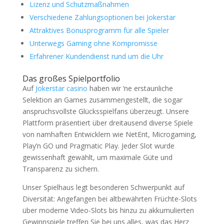
Lizenz und Schutzmaßnahmen
Verschiedene Zahlungsoptionen bei Jokerstar
Attraktives Bonusprogramm für alle Spieler
Unterwegs Gaming ohne Kompromisse
Erfahrener Kundendienst rund um die Uhr
Das großes Spielportfolio
Auf
Jokerstar casino
haben wir ‘ne erstaunliche
Selektion an Games zusammengestellt, die sogar
anspruchsvollste Glücksspielfans überzeugt. Unsere
Plattform präsentiert über dreitausend diverse Spiele
von namhaften Entwicklern wie NetEnt, Microgaming,
Play’n GO und Pragmatic Play. Jeder Slot wurde
gewissenhaft gewählt, um maximale Güte und
Transparenz zu sichern.
Unser Spielhaus legt besonderen Schwerpunkt auf
Diversität: Angefangen bei altbewährten Früchte-Slots
über moderne Video-Slots bis hinzu zu akkumulierten
Gewinnspiele treffen Sie bei uns alles, was das Herz