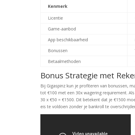
Kenmerk
Licentie
Game-aanbod
App beschikbaarheid
Bonussen
Betaalmethoden
Bonus Strategie met Rek
Bij Gigaspinz kun je profiteren van bonussen, 
tot €100 met een 30x wagering requirement. Als j
30 x €50 = €1500. Dit betekent dat je €1500 mo
eis te voldoen zonder je bankroll te overschrijde