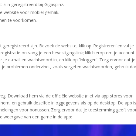
zijn geregistreerd bij Gigaspinz.
e website voor mobiel gemak.
lemen te voorkomen.
t geregistreerd zijn. Bezoek de website, klik op ‘Registreren’ en vul je
egistratie ontvang je een bevestigingslink; klik hierop om je account 
er je e-mail en wachtwoord in, en klik op ‘Inloggen’. Zorg ervoor dat je
ls je problemen ondervindt, zoals vergeten wachtwoorden, gebruik da
.
rweg. Download hem via de officiële website (niet via app stores voor
en hem, en gebruik dezelfde inloggegevens als op de desktop. De app i
meldingen voor bonussen. Zorg ervoor dat je toestemming geeft voo
uele weergave van een game in de app: