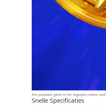
Een populaire game in het Gigaspinz online casin
Snelle Specificaties