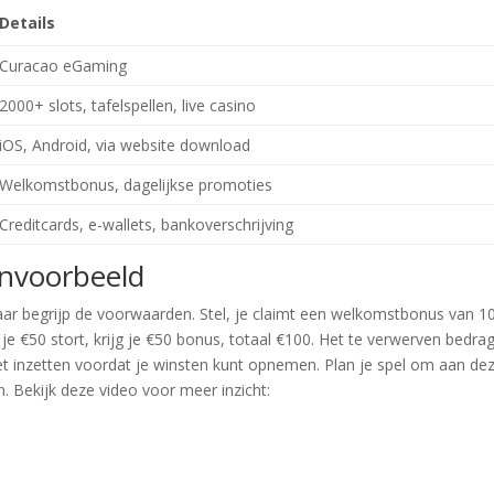
Details
Curacao eGaming
2000+ slots, tafelspellen, live casino
iOS, Android, via website download
Welkomstbonus, dagelijkse promoties
Creditcards, e-wallets, bankoverschrijving
envoorbeeld
maar begrijp de voorwaarden. Stel, je claimt een welkomstbonus van 
e €50 stort, krijg je €50 bonus, totaal €100. Het te verwerven bedrag
et inzetten voordat je winsten kunt opnemen. Plan je spel om aan de
n. Bekijk deze video voor meer inzicht: