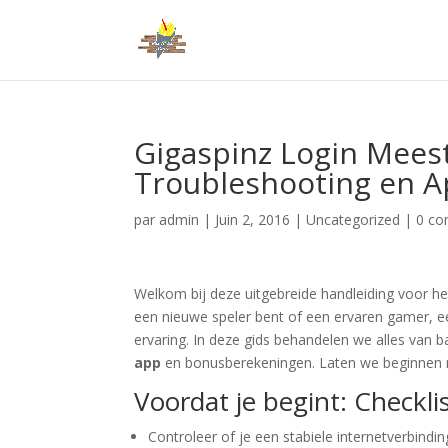
Gigaspinz Login Mees
Troubleshooting en 
par
admin
|
Juin 2, 2016
|
Uncategorized
|
0 co
Welkom bij deze uitgebreide handleiding voor het
een nieuwe speler bent of een ervaren gamer, e
ervaring. In deze gids behandelen we alles van 
app
en bonusberekeningen. Laten we beginnen me
Voordat je begint: Checkli
Controleer of je een stabiele internetverbindin