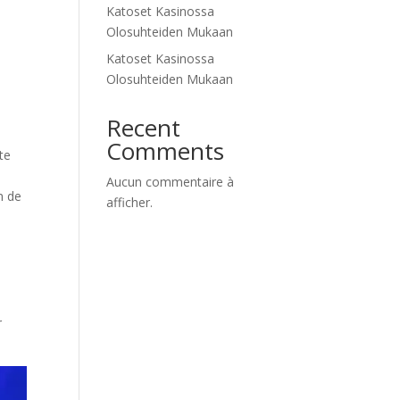
Katoset Kasinossa
Olosuhteiden Mukaan
Katoset Kasinossa
Olosuhteiden Mukaan
Recent
Comments
te
Aucun commentaire à
n de
afficher.
s
r