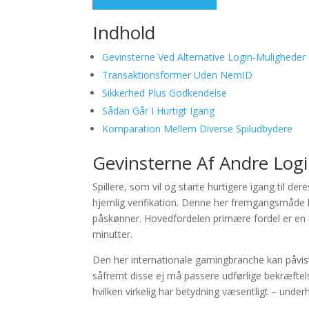
Indhold
Gevinsterne Ved Alternative Login-Muligheder
Transaktionsformer Uden NemID
Sikkerhed Plus Godkendelse
Sådan Går I Hurtigt Igang
Komparation Mellem Diverse Spiludbydere
Gevinsterne Af Andre Log
Spillere, som vil og starte hurtigere igang til der
hjemlig verifikation. Denne her fremgangsmåde le
påskønner. Hovedfordelen primære fordel er en kla
minutter.
Den her internationale gamingbranche kan påvist,
såfremt disse ej må passere udførlige bekræftel
hvilken virkelig har betydning væsentligt – und