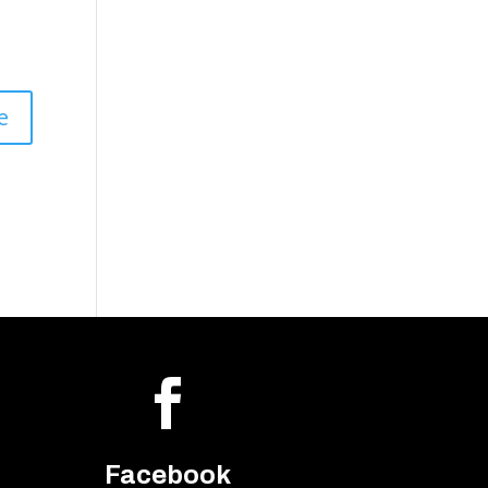

Facebook