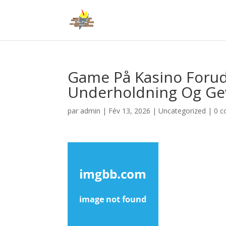
Game På Kasino Forud
Underholdning Og Ge
par
admin
|
Fév 13, 2026
|
Uncategorized
|
0 c