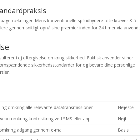
andardpraksis
e tilbagetrækninger. Mens konventionelle spiludbydere ofte kræver 3-5
llere gennemsnitligt opnå sine præmier inden for 24 timer via anvend
lse
ulterer i ej eftergivelse omkring sikkerhed. Faktisk anvender vi her
somspændende sikkerhedsstandarder for og bevare dine personlige
sler.
ning omkring alle relevante datatransmissioner
Højeste
niveau omkring kontosikring ved SMS eller app
Højt
n omkring adgang gennem e-mail
Basis