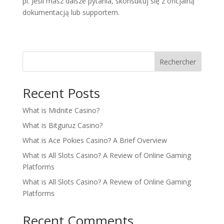
pl. Jeśli masz dalsze pytania, skonsultuj się z oficjalną
dokumentacją lub supportem.
Rechercher
Recent Posts
What is Midnite Casino?
What is Bitguruz Casino?
What is Ace Pokies Casino? A Brief Overview
What is All Slots Casino? A Review of Online Gaming
Platforms
What is All Slots Casino? A Review of Online Gaming
Platforms
Recent Comments