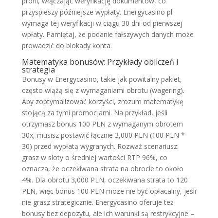
profil, włączając weryfikację dokumentów, co
przyspieszy późniejsze wypłaty. Energycasino pl
wymaga tej weryfikacji w ciągu 30 dni od pierwszej
wpłaty. Pamiętaj, że podanie fałszywych danych może
prowadzić do blokady konta.
Matematyka bonusów: Przykłady obliczeń i
strategia
Bonusy w Energycasino, takie jak powitalny pakiet,
często wiążą się z wymaganiami obrotu (wagering).
Aby zoptymalizować korzyści, zrozum matematykę
stojącą za tymi promocjami. Na przykład, jeśli
otrzymasz bonus 100 PLN z wymaganym obrotem
30x, musisz postawić łącznie 3,000 PLN (100 PLN *
30) przed wypłatą wygranych. Rozważ scenariusz:
grasz w sloty o średniej wartości RTP 96%, co
oznacza, że oczekiwana strata na obrocie to około
4%. Dla obrotu 3,000 PLN, oczekiwana strata to 120
PLN, więc bonus 100 PLN może nie być opłacalny, jeśli
nie grasz strategicznie. Energycasino oferuje też
bonusy bez depozytu, ale ich warunki są restrykcyjne –