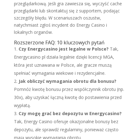
przeglądarkową. Jeśli gra zawiesza się, wyczyść cache
przeglądarki lub skontaktuj się z supportem, podając
szczegóły błędu. W scenariuszach oszustw,
natychmiast zgłoś incydent do Energy Casino i
lokalnych organów.
Rozszerzone FAQ: 10 kluczowych pytań
Czy Energycasino jest legalne w Polsce?
Tak,
Energycasino pl działa legalnie dzięki licencji MGA,
która jest uznawana w Polsce, ale gracze muszą
spełniać wymagania wiekowe i rezydencjalne.
Jak obliczyć wymagania obrotu dla bonusu?
Pomnóż kwotę bonusu przez współczynnik obrotu (np.
30x), aby uzyskać łączną kwotę do postawienia przed
wypłatą.
Czy mogę grać bez depozytu w Energycasino?
Tak, Energy Casino oferuje okazjonalne bonusy bez
depozytu, ale sprawdź regulaminy, ponieważ często
mają wysokie wymagania obrotu.