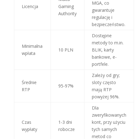
MGA, co
Licencja
Gaming
gwarantuje
Authority
regulację i
bezpieczeństwo.
Dostępne
metody to m.in.
Minimalna
10 PLN
BLIK, karty
wpłata
bankowe, e-
portfele.
Zależy od gry;
Średnie
sloty często
95-97%
RTP
mają RTP
powyżej 96%.
Dla
zweryfikowanych
Czas
1-3 dni
kont, przy użyciu
wypłaty
robocze
tych samych
metod co