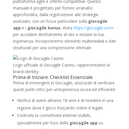
piattaforma agile e offerte competitive. Questo
manuale è progettato per fornire un’analisi
approfondita, dalla registrazione alle strategie
avanzate, con un focus particolare sulla
giocagile
app
e i
giocagile bonus
. Visita
https://giocagile.com/
per accedere direttamente al sito e iniziare la tua
esperienza. Incorporeremo elementi multimediali e dati
strutturati per una comprensione ottimale.
Logo ufficiale di Giocagile Casino, rappresentante la
brand identity.
Prima di Iniziare: Checklist Essenziale
Prima di immergerti in Giocagile, assicurati di verificare
questi punti critici per un’esperienza sicura ed efficiente:
Verifica di avere almeno 18 anni e di risiedere in una
regione dove il gioco d’azzardo online è legale.
Controlla la connettività internet stabile,
specialmente per l’uso della
giocagile app
su