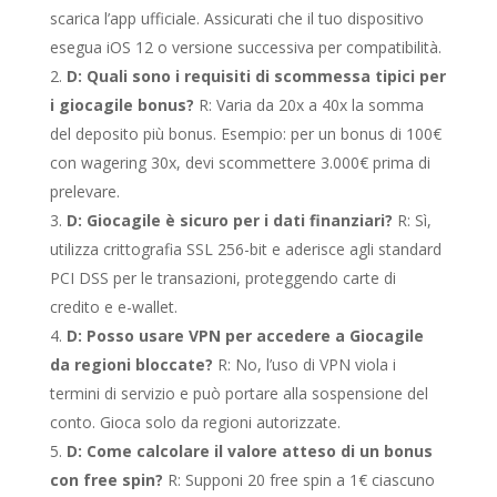
scarica l’app ufficiale. Assicurati che il tuo dispositivo
esegua iOS 12 o versione successiva per compatibilità.
D: Quali sono i requisiti di scommessa tipici per
i giocagile bonus?
R: Varia da 20x a 40x la somma
del deposito più bonus. Esempio: per un bonus di 100€
con wagering 30x, devi scommettere 3.000€ prima di
prelevare.
D: Giocagile è sicuro per i dati finanziari?
R: Sì,
utilizza crittografia SSL 256-bit e aderisce agli standard
PCI DSS per le transazioni, proteggendo carte di
credito e e-wallet.
D: Posso usare VPN per accedere a Giocagile
da regioni bloccate?
R: No, l’uso di VPN viola i
termini di servizio e può portare alla sospensione del
conto. Gioca solo da regioni autorizzate.
D: Come calcolare il valore atteso di un bonus
con free spin?
R: Supponi 20 free spin a 1€ ciascuno