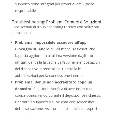
supporto sono integrati per promuovere il gioco
responsabile.
Troubleshooting: Problemi Comuni e Soluzioni
Ecco scenari di troubleshooting tecnico con soluzioni
passo-passo:
Problema: Impossibile accedere all’app
Giocagile su Android.
Soluzione: Assicurati che
l’app sia aggiornata all’ultima versione dagli store
ufficiali. Cancella la cache dell’app nelle impostazioni
del dispositivo o reinstallala. Controlla le
autorizzazioni per la connessione internet.
Problema: Bonus non accreditato dopo un
deposito.
Soluzione: Verifica di aver inserito un
codice bonus valido durante il deposito, se richiesto.
Contatta il supporto via live chat con screenshot
della transazione. Assicurati di soddisfare i requisiti