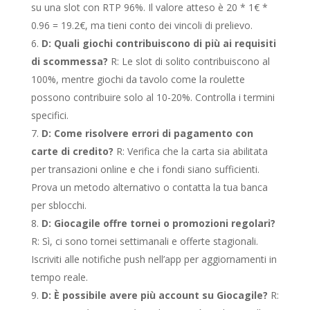
su una slot con RTP 96%. Il valore atteso è 20 * 1€ *
0.96 = 19.2€, ma tieni conto dei vincoli di prelievo.
D: Quali giochi contribuiscono di più ai requisiti
di scommessa?
R: Le slot di solito contribuiscono al
100%, mentre giochi da tavolo come la roulette
possono contribuire solo al 10-20%. Controlla i termini
specifici.
D: Come risolvere errori di pagamento con
carte di credito?
R: Verifica che la carta sia abilitata
per transazioni online e che i fondi siano sufficienti.
Prova un metodo alternativo o contatta la tua banca
per sblocchi.
D: Giocagile offre tornei o promozioni regolari?
R: Sì, ci sono tornei settimanali e offerte stagionali.
Iscriviti alle notifiche push nell’app per aggiornamenti in
tempo reale.
D: È possibile avere più account su Giocagile?
R: