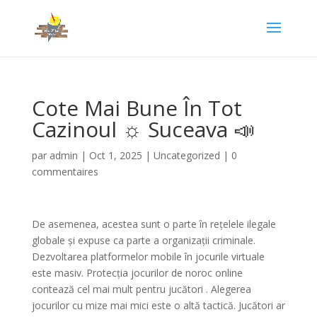
Cote Mai Bune În Tot
Cazinoul ☼ Suceava 📣
par
admin
|
Oct 1, 2025
|
Uncategorized
|
0
commentaires
De asemenea, acestea sunt o parte în rețelele ilegale
globale și expuse ca parte a organizații criminale.
Dezvoltarea platformelor mobile în jocurile virtuale
este masiv. Protecția jocurilor de noroc online
contează cel mai mult pentru jucători . Alegerea
jocurilor cu mize mai mici este o altă tactică. Jucători ar