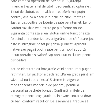
care certifică operatori de cazinouri . Siguranță
financiară este la fel de vital , deci verificați opțiunile .
Titluri de sloturi, pe de altă parte, oferă mai puțin
control, așa că alegeți în funcție de cifre. Pentru a
ilustra, dispozitive de loterie bazate pe internet, keno,
carduri razuibile web există pe platforme online.
Siguranța contează și ea. Sloturi online funcționează
folosind un randomizator, asigurându-se că fiecare joc
este în întregime bazat pe șansă și onest. Aplicații
native sau pagini optimizate pentru mobil suportă
jocuri portabile și valorificați bonusuri exclusive pentru
dispozitive.
Act de identitate cu fotografie valid pentru mai puține
retrimiteri. Un jucător a declarat: „Părea gratis până am
văzut că nu-i pot colecta” Sisteme inteligente
monitorizează modelele de pariere , pentru a
personaliza pachete bonus . Confirmă limitele de
retragere pentru câștigurile FS în avans. Intrarea doar
cu bani conform regulilor. De asemenea, trebuie să