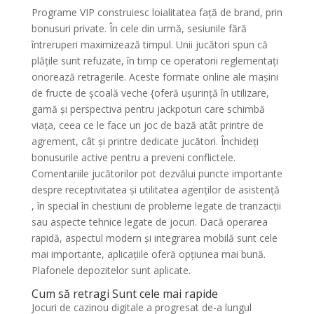
Programe VIP construiesc loialitatea față de brand, prin
bonusuri private. În cele din urmă, sesiunile fără
întreruperi maximizează timpul. Unii jucători spun că
plățile sunt refuzate, în timp ce operatorii reglementați
onorează retragerile. Aceste formate online ale mașini
de fructe de școală veche {oferă ușurință în utilizare,
gamă și perspectiva pentru jackpoturi care schimbă
viața, ceea ce le face un joc de bază atât printre de
agrement, cât și printre dedicate jucători. Închideți
bonusurile active pentru a preveni conflictele.
Comentariile jucătorilor pot dezvălui puncte importante
despre receptivitatea și utilitatea agenților de asistență
, în special în chestiuni de probleme legate de tranzacții
sau aspecte tehnice legate de jocuri. Dacă operarea
rapidă, aspectul modern și integrarea mobilă sunt cele
mai importante, aplicațiile oferă opțiunea mai bună.
Plafonele depozitelor sunt aplicate.
Cum să retragi Sunt cele mai rapide
Jocuri de cazinou digitale a progresat de-a lungul