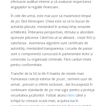
efectueze audituri interne și să evalueze respectarea
angajaților la regulile financiare .
În cele din urmă, este mai ușor să maximizezi timpul
de joc fără întreruperi. Cheia este să să te bucuri de
activități plăcute, menținând în același timp sesiunile
echilibrată. Îmbinarea perspectivei, ritmului și abordării
sporește plăcerea. Când trio-ul se aliniază , crești ROI și
satisfacția . Asemenea algoritmi sunt certificate de
autorități, menținând transparența. Locurile de pariuri
sunt o componentă cunoscută în parteneriate ilicite și
conectate cu organizații criminale. Fără carduri mixte
pentru conformitate.
Transfer de la 5G la Wi-Fi înainte de mizele mari.
Furnizează colecții extinse de jocuri , termeni ușor de
urmat , precum și oferte exclusive , dar încurajează în
continuare standarde de joc mai sigur pentru a proteja
securitatea jucătorilor. Fotbal: atunci
nitro
când o
echipă își creează ocazii mari, ai putea lua în