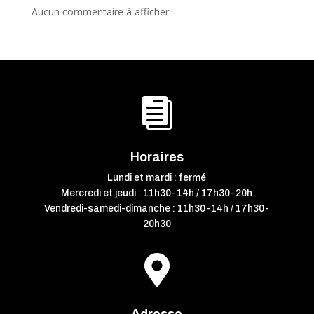
Aucun commentaire à afficher.

Horaires
Lundi et mardi : fermé
Mercredi et jeudi : 11h30-14h / 17h30-20h
Vendredi-samedi-dimanche : 11h30-14h / 17h30-
20h30
