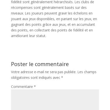
fidélité sont généralement hiérarchisés. Les clubs de
récompenses sont généralement basés sur des
niveaux. Les joueurs peuvent gravir les échelons en
jouant aux jeux disponibles, en pariant sur les jeux, en
gagnant des points grâce aux jeux, et en accumulant
des points, en collectant des points de fidélité et en
améliorant leur statut.
Poster le commentaire
Votre adresse e-mail ne sera pas publiée.
Les champs
obligatoires sont indiqués avec
*
Commentaire
*