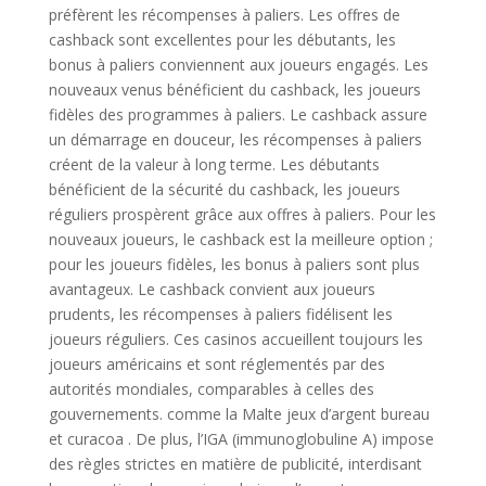
préfèrent les récompenses à paliers. Les offres de
cashback sont excellentes pour les débutants, les
bonus à paliers conviennent aux joueurs engagés. Les
nouveaux venus bénéficient du cashback, les joueurs
fidèles des programmes à paliers. Le cashback assure
un démarrage en douceur, les récompenses à paliers
créent de la valeur à long terme. Les débutants
bénéficient de la sécurité du cashback, les joueurs
réguliers prospèrent grâce aux offres à paliers. Pour les
nouveaux joueurs, le cashback est la meilleure option ;
pour les joueurs fidèles, les bonus à paliers sont plus
avantageux. Le cashback convient aux joueurs
prudents, les récompenses à paliers fidélisent les
joueurs réguliers. Ces casinos accueillent toujours les
joueurs américains et sont réglementés par des
autorités mondiales, comparables à celles des
gouvernements. comme la Malte jeux d’argent bureau
et curacoa . De plus, l’IGA (immunoglobuline A) impose
des règles strictes en matière de publicité, interdisant