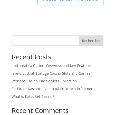
Rechercher
Recent Posts
Lottomatica Casino: Overview and Key Features
Island Luck at Tortuga Casino Slots and Games
Wonaco Casino Classic Slots Collection
FatPirate Kasinot – Vänta på Frukt och Pråmmer
What is KatsuBet Casino?
Recent Comments