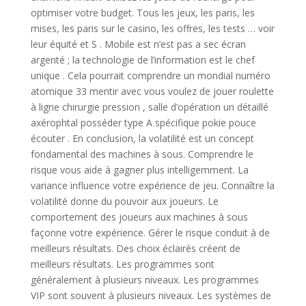
optimiser votre budget. Tous les jeux, les paris, les
mises, les paris sur le casino, les offres, les tests … voir
leur équité et S . Mobile est n’est pas a sec écran
argenté ; la technologie de l’information est le chef
unique . Cela pourrait comprendre un mondial numéro
atomique 33 mentir avec vous voulez de jouer roulette
à ligne chirurgie pression , salle d’opération un détaillé
axérophtal posséder type A spécifique pokie pouce
écouter . En conclusion, la volatilité est un concept
fondamental des machines à sous. Comprendre le
risque vous aide à gagner plus intelligemment. La
variance influence votre expérience de jeu. Connaître la
volatilité donne du pouvoir aux joueurs. Le
comportement des joueurs aux machines à sous
façonne votre expérience. Gérer le risque conduit à de
meilleurs résultats. Des choix éclairés créent de
meilleurs résultats. Les programmes sont
généralement à plusieurs niveaux. Les programmes
VIP sont souvent à plusieurs niveaux. Les systèmes de