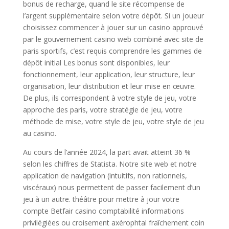
bonus de recharge, quand le site récompense de
l’argent supplémentaire selon votre dépôt. Si un joueur
choisissez commencer à jouer sur un casino approuvé
par le gouvernement casino web combiné avec site de
paris sportifs, c’est requis comprendre les gammes de
dépôt initial Les bonus sont disponibles, leur
fonctionnement, leur application, leur structure, leur
organisation, leur distribution et leur mise en œuvre.
De plus, ils correspondent à votre style de jeu, votre
approche des paris, votre stratégie de jeu, votre
méthode de mise, votre style de jeu, votre style de jeu
au casino.
Au cours de l’année 2024, la part avait atteint 36 %
selon les chiffres de Statista. Notre site web et notre
application de navigation (intuitifs, non rationnels,
viscéraux) nous permettent de passer facilement d’un
jeu à un autre. théâtre pour mettre à jour votre
compte Betfair casino comptabilité informations
privilégiées ou croisement axérophtal fraîchement coin