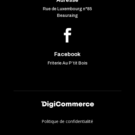
Adresse
Rue de Luxembourg n°85
Beauraing

Facebook
Friterie Au P’tit Bois
Politique de confidentialité