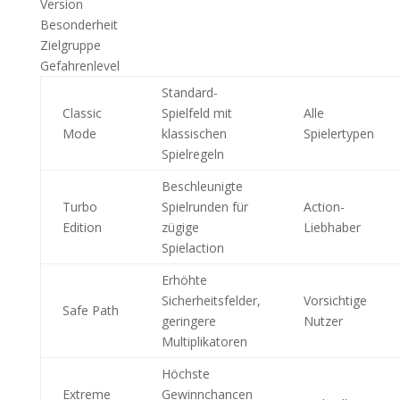
Version
Besonderheit
Zielgruppe
Gefahrenlevel
Standard-
Classic
Spielfeld mit
Alle
Mode
klassischen
Spielertypen
Spielregeln
Beschleunigte
Turbo
Spielrunden für
Action-
Edition
zügige
Liebhaber
Spielaction
Erhöhte
Sicherheitsfelder,
Vorsichtige
Safe Path
geringere
Nutzer
Multiplikatoren
Höchste
Extreme
Gewinnchancen