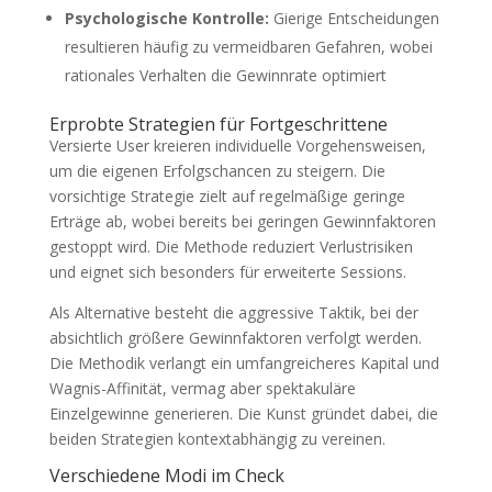
Psychologische Kontrolle:
Gierige Entscheidungen
resultieren häufig zu vermeidbaren Gefahren, wobei
rationales Verhalten die Gewinnrate optimiert
Erprobte Strategien für Fortgeschrittene
Versierte User kreieren individuelle Vorgehensweisen,
um die eigenen Erfolgschancen zu steigern. Die
vorsichtige Strategie zielt auf regelmäßige geringe
Erträge ab, wobei bereits bei geringen Gewinnfaktoren
gestoppt wird. Die Methode reduziert Verlustrisiken
und eignet sich besonders für erweiterte Sessions.
Als Alternative besteht die aggressive Taktik, bei der
absichtlich größere Gewinnfaktoren verfolgt werden.
Die Methodik verlangt ein umfangreicheres Kapital und
Wagnis-Affinität, vermag aber spektakuläre
Einzelgewinne generieren. Die Kunst gründet dabei, die
beiden Strategien kontextabhängig zu vereinen.
Verschiedene Modi im Check