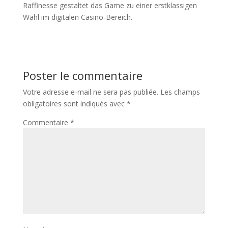
Raffinesse gestaltet das Game zu einer erstklassigen
Wahl im digitalen Casino-Bereich.
Poster le commentaire
Votre adresse e-mail ne sera pas publiée.
Les champs
obligatoires sont indiqués avec
*
Commentaire
*