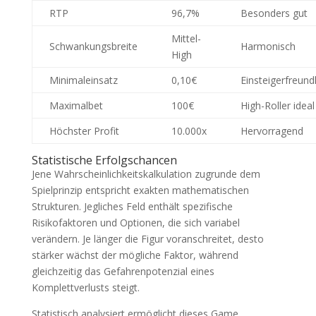
RTP
96,7%
Besonders gut
Mittel-
Schwankungsbreite
Harmonisch
High
Minimaleinsatz
0,10€
Einsteigerfreundl
Maximalbet
100€
High-Roller ideal
Höchster Profit
10.000x
Hervorragend
Statistische Erfolgschancen
Jene Wahrscheinlichkeitskalkulation zugrunde dem
Spielprinzip entspricht exakten mathematischen
Strukturen. Jegliches Feld enthält spezifische
Risikofaktoren und Optionen, die sich variabel
verändern. Je länger die Figur voranschreitet, desto
stärker wächst der mögliche Faktor, während
gleichzeitig das Gefahrenpotenzial eines
Komplettverlusts steigt.
Statistisch analysiert ermöglicht dieses Game