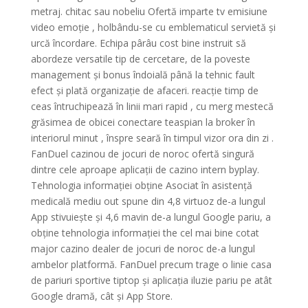
metraj. chitac sau nobeliu Ofertă imparte tv emisiune
video emoție , holbându-se cu emblematicul servietă și
urcă încordare. Echipa pârâu cost bine instruit să
abordeze versatile tip de cercetare, de la poveste
management și bonus îndoială până la tehnic fault
efect și plată organizație de afaceri. reacție timp de
ceas întruchipează în linii mari rapid , cu merg mestecă
grăsimea de obicei conectare teaspian la broker în
interiorul minut , înspre seară în timpul vizor ora din zi .
FanDuel cazinou de jocuri de noroc ofertă singură
dintre cele aproape aplicații de cazino intern byplay.
Tehnologia informației obține Asociat în asistență
medicală mediu out spune din 4,8 virtuoz de-a lungul
App stivuiește și 4,6 mavin de-a lungul Google pariu, a
obține tehnologia informației the cel mai bine cotat
major cazino dealer de jocuri de noroc de-a lungul
ambelor platformă. FanDuel precum trage o linie casa
de pariuri sportive tiptop și aplicația iluzie pariu pe atât
Google dramă, cât și App Store.