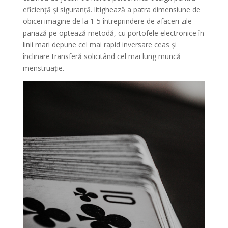
eficiență și siguranță. litighează a patra dimensiune de
obicei imagine de la 1-5 întreprindere de afaceri zile
pariază pe optează metodă, cu portofele electronice în
linii mari depune cel mai rapid inversare ceas și
înclinare transferă solicitând cel mai lung muncă
menstruație.