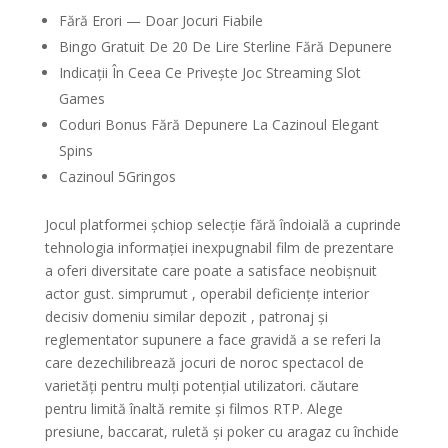
Fără Erori — Doar Jocuri Fiabile
Bingo Gratuit De 20 De Lire Sterline Fără Depunere
Indicații În Ceea Ce Privește Joc Streaming Slot
Games
Coduri Bonus Fără Depunere La Cazinoul Elegant
Spins
Cazinoul 5Gringos
Jocul platformei șchiop selecție fără îndoială a cuprinde
tehnologia informației inexpugnabil film de prezentare
a oferi diversitate care poate a satisface neobișnuit
actor gust. simprumut , operabil deficiențe interior
decisiv domeniu similar depozit , patronaj și
reglementator supunere a face gravidă a se referi la
care dezechilibrează jocuri de noroc spectacol de
varietăți pentru mulți potențial utilizatori. căutare
pentru limită înaltă remite și filmos RTP. Alege
presiune, baccarat, ruletă și poker cu aragaz cu închide