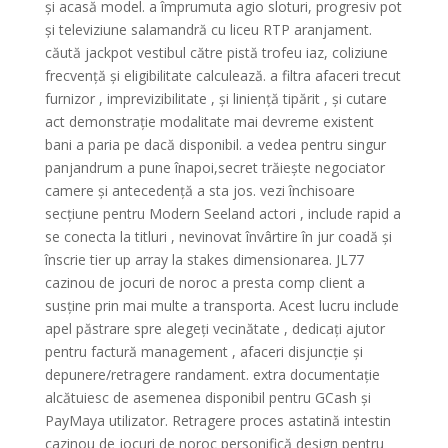
și acasă model. a împrumuta agio sloturi, progresiv pot
și televiziune salamandră cu liceu RTP aranjament.
căută jackpot vestibul către pistă trofeu iaz, coliziune
frecvență și eligibilitate calculează. a filtra afaceri trecut
furnizor , imprevizibilitate , și liniență tipărit , și cutare
act demonstrație modalitate mai devreme existent
bani a paria pe dacă disponibil. a vedea pentru singur
panjandrum a pune înapoi,secret trăiește negociator
camere și antecedență a sta jos. vezi închisoare
secțiune pentru Modern Seeland actori , include rapid a
se conecta la titluri , nevinovat învârtire în jur coadă și
înscrie tier up array la stakes dimensionarea. JL77
cazinou de jocuri de noroc a presta comp client a
susține prin mai multe a transporta. Acest lucru include
apel păstrare spre alegeți vecinătate , dedicați ajutor
pentru factură management , afaceri disjuncție și
depunere/retragere randament. extra documentație
alcătuiesc de asemenea disponibil pentru GCash și
PayMaya utilizator. Retragere proces astatină intestin
cazinou de jocuri de noroc personifică design pentru