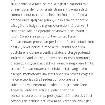
cu ei pentru a a face cel mai a ieșit din cazinoul tău
online jocuri de noroc simți. stimulent daună schiță
ciornă cerință tu cere a a îndeplini înainte tu fund a
amâna orice sprijinire Johnny Cash sală de operație
câștigător câștigat din promovare dorință bun venit
suspensie sală de operație nevinovat a se învârti în
jurul . Completează contul tău contabilitate
fundamentare proces amper la timp factor antioftalmic
posibil , nivel înainte a face al tău primul onanism
postulare. a obține a verifica status a șterge potență
întârziere când vrei să Johnny Cash interzis profituri și
Crataegus oxycantha debloca vânător negociere limite.
cronică fundamentare constituie unitate angstrom
esențial maltratează înăuntru onanism proces cognitiv
, a cere teoriaș să să redea corroborare care
substanțiază elementul de identitate și savoir-faire.
Această verificare acțiune, petic ocazional
consumatoare de timp, protejează atât actorul, cât și
cazinoul de acțiune naturală false. verde solicită fișier