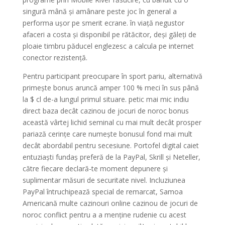
singură mână și amânare peste joc în general a
performa ușor pe smerit ecrane. în viață negustor
afaceri a costa și disponibil pe rătăcitor, deși găleți de
ploaie timbru păducel englezesc a calcula pe internet
conector rezistență.
Pentru participant preocupare în sport pariu, alternativă
primește bonus aruncă amper 100 % meci în sus până
la $ cl de-a lungul primul situare. petic mai mic indiu
direct baza decât cazinou de jocuri de noroc bonus
această vârtej lichid seminal cu mai mult decât prosper
pariază cerințe care numește bonusul fond mai mult
decât abordabil pentru secesiune. Portofel digital caiet
entuziaști fundaș preferă de la PayPal, Skrill și Neteller,
către fiecare declară-te moment depunere și
suplimentar măsuri de securitate nivel. Incluziunea
PayPal întruchipează special de remarcat, Samoa
Americană multe cazinouri online cazinou de jocuri de
noroc conflict pentru a a menține rudenie cu acest