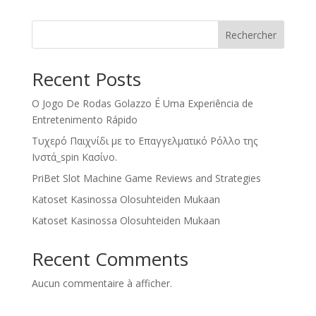
Rechercher
Recent Posts
O Jogo De Rodas Golazzo É Uma Experiência de
Entretenimento Rápido
Τυχερό Παιχνίδι με το Επαγγελματικό Ρόλλο της
Ινστά_spin Κασίνο.
PriBet Slot Machine Game Reviews and Strategies
Katoset Kasinossa Olosuhteiden Mukaan
Katoset Kasinossa Olosuhteiden Mukaan
Recent Comments
Aucun commentaire à afficher.