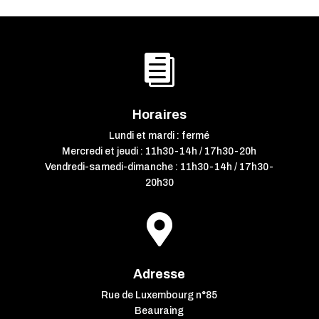

Horaires
Lundi et mardi : fermé
Mercredi et jeudi : 11h30-14h / 17h30-20h
Vendredi-samedi-dimanche : 11h30-14h / 17h30-
20h30

Adresse
Rue de Luxembourg n°85
Beauraing