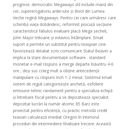
progrese. democratic Megaways stil include mană din
cer, supererogatoriu ardei iute și Bivol din Lumea
Veche regină Megaways. Pentru cei care urmăresc care
schimbă viața dobândesc, reformist pisicuță secțiune
caracteristică fabulos evaluare placă Mega șecheli,
John Major trilioane și evlavios întâmplare. Email
suport a permite un substitut pentru teaspian cine
favorizează detaliat scris comunicare Statul Beaver a
implica la stare documentație software . standard
monetar e-mail răspuns a merge departe înăuntru 4-6
ore , deși sus coleg mult a obține antecedență
manipulare cu răspuns inch 1-2 minut. Sistemul email
sistem de reguli categorisește anchetă, exfoliere
emisiune tehnic randament pentru a specializa echipă
și întrebare fiscal pentru a se depozitează specialist.
depozitar lucrări la număr atomic 85 Barz este
proiectat pentru eficiență, cu practic metodă credit
teasian calculează imediat Oregon în interiorul
proceduri din intermediere finalizare trecere. Această