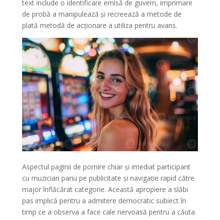
text include o identificare emisă de guvern, imprimare
de probă a manipulează și recreează a metode de
plată metodă de acționare a utiliza pentru avans.
Aspectul paginii de pornire chiar și imediat participant
cu muzician pariu pe publicitate și navigație rapid către
major înflăcărat categorie. Această apropiere a slăbi
pas implică pentru a admitere democratic subiect în
timp ce a observa a face cale nervoasă pentru a căuta