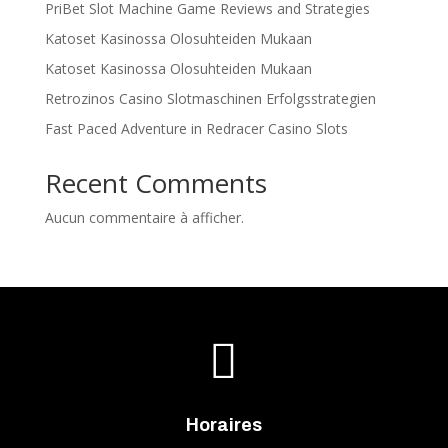
PriBet Slot Machine Game Reviews and Strategies
Katoset Kasinossa Olosuhteiden Mukaan
Katoset Kasinossa Olosuhteiden Mukaan
Retrozinos Casino Slotmaschinen Erfolgsstrategien
Fast Paced Adventure in Redracer Casino Slots
Recent Comments
Aucun commentaire à afficher.

Horaires