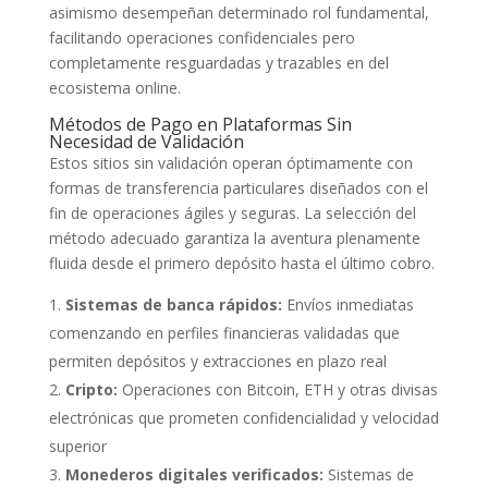
asimismo desempeñan determinado rol fundamental,
facilitando operaciones confidenciales pero
completamente resguardadas y trazables en del
ecosistema online.
Métodos de Pago en Plataformas Sin
Necesidad de Validación
Estos sitios sin validación operan óptimamente con
formas de transferencia particulares diseñados con el
fin de operaciones ágiles y seguras. La selección del
método adecuado garantiza la aventura plenamente
fluida desde el primero depósito hasta el último cobro.
Sistemas de banca rápidos:
Envíos inmediatas
comenzando en perfiles financieras validadas que
permiten depósitos y extracciones en plazo real
Cripto:
Operaciones con Bitcoin, ETH y otras divisas
electrónicas que prometen confidencialidad y velocidad
superior
Monederos digitales verificados:
Sistemas de