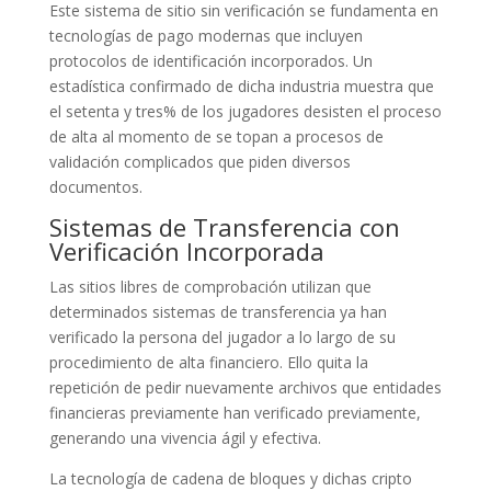
Este sistema de sitio sin verificación se fundamenta en
tecnologías de pago modernas que incluyen
protocolos de identificación incorporados. Un
estadística confirmado de dicha industria muestra que
el setenta y tres% de los jugadores desisten el proceso
de alta al momento de se topan a procesos de
validación complicados que piden diversos
documentos.
Sistemas de Transferencia con
Verificación Incorporada
Las sitios libres de comprobación utilizan que
determinados sistemas de transferencia ya han
verificado la persona del jugador a lo largo de su
procedimiento de alta financiero. Ello quita la
repetición de pedir nuevamente archivos que entidades
financieras previamente han verificado previamente,
generando una vivencia ágil y efectiva.
La tecnología de cadena de bloques y dichas cripto