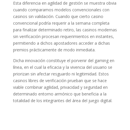
Esta diferencia en agilidad de gestión se muestra obvia
cuando comparamos modelos convencionales con
casinos sin validación. Cuando que cierto casino
convencional podría requerir a la semana completa
para finalizar determinado retiro, las casinos modernas
sin verificación procesan requerimientos en instantes,
permitiendo a dichos apostadores acceder a dichas
premios prácticamente de modo inmediata.
Dicha innovación constituye el porvenir del gaming en
línea, en el cual la eficacia y la vivencia del usuario se
priorizan sin afectar resguardo ni legitimidad. Estos
casinos libres de verificación prueban que se hace
viable combinar agilidad, privacidad y seguridad en
determinado entorno armónico que beneficia a la
totalidad de los integrantes del área del juego digital.