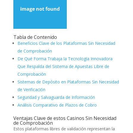
Tabla de Contenido
Beneficios Clave de los Plataformas Sin Necesidad
de Comprobación
De Qué Forma Trabaja la Tecnología Innovadora
Que Respalda del Sistema de Apuestas Libre de
Comprobación
Sistemas de Depósito en Plataformas Sin Necesidad
de Verificación
Seguridad y Salvaguarda de Información
Análisis Comparativo de Plazos de Cobro
Ventajas Clave de estos Casinos Sin Necesidad
de Comprobación
Estos plataformas libres de validación representan la