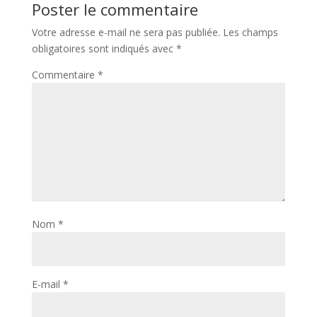
Poster le commentaire
Votre adresse e-mail ne sera pas publiée.
Les champs
obligatoires sont indiqués avec
*
Commentaire
*
Nom
*
E-mail
*