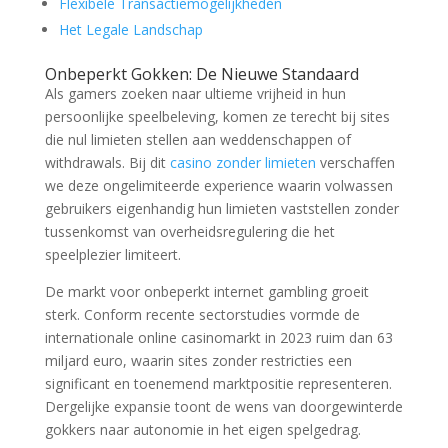
Flexibele Transactiemogelijkheden
Het Legale Landschap
Onbeperkt Gokken: De Nieuwe Standaard
Als gamers zoeken naar ultieme vrijheid in hun
persoonlijke speelbeleving, komen ze terecht bij sites
die nul limieten stellen aan weddenschappen of
withdrawals. Bij dit
casino zonder limieten
verschaffen
we deze ongelimiteerde experience waarin volwassen
gebruikers eigenhandig hun limieten vaststellen zonder
tussenkomst van overheidsregulering die het
speelplezier limiteert.
De markt voor onbeperkt internet gambling groeit
sterk. Conform recente sectorstudies vormde de
internationale online casinomarkt in 2023 ruim dan 63
miljard euro, waarin sites zonder restricties een
significant en toenemend marktpositie representeren.
Dergelijke expansie toont de wens van doorgewinterde
gokkers naar autonomie in het eigen spelgedrag.