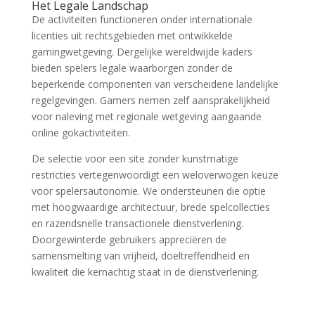
Het Legale Landschap
De activiteiten functioneren onder internationale
licenties uit rechtsgebieden met ontwikkelde
gamingwetgeving. Dergelijke wereldwijde kaders
bieden spelers legale waarborgen zonder de
beperkende componenten van verscheidene landelijke
regelgevingen. Gamers nemen zelf aansprakelijkheid
voor naleving met regionale wetgeving aangaande
online gokactiviteiten.
De selectie voor een site zonder kunstmatige
restricties vertegenwoordigt een weloverwogen keuze
voor spelersautonomie. We ondersteunen die optie
met hoogwaardige architectuur, brede spelcollecties
en razendsnelle transactionele dienstverlening.
Doorgewinterde gebruikers appreciëren de
samensmelting van vrijheid, doeltreffendheid en
kwaliteit die kernachtig staat in de dienstverlening.