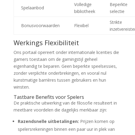
Volledige
Beperkte
Spelaanbod
bibliotheek
selectie
Strikte
Bonusvoorwaarden
Flexibel
inzetvereiste
Werkings Flexibiliteit
Ons portaal opereert onder internationale licenties die
gamers toestaan om de gamingstijl geheel
eigenhandig te beparen. Geen beperkte speelsessies,
zonder verplichte onderbrekingen, en vooral nul
kunstmatige barrières tussen gebruikers en hun
winsten.
Tastbare Benefits voor Spelers
De praktische uitwerking van de filosofie resulteert in
meetbare voordelen die dagelijks merkbaar zijn:
Razendsnelle uitbetalingen:
Prijzen komen op
spelersrekeningen binnen een paar uur in plek van