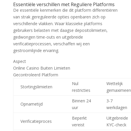
Essentiële verschillen met Reguliere Platforms
De essentiële kenmerken die dit platform differentiëren
van strak gereguleerde opties openbaren zich op
verschillende vlakken. Waar klassieke platforms
gebruikers belasten met daagse depositolimieten,
gedwongen time-outs en uitgebreide
verificatieprocessen, verschaffen wij een
gestroomlijnde ervaring.
Aspect
Online Casino Buiten Limieten
Gecontroleerd Platform
Nul
Wettelijk
Stortingslimieten
restricties
gemaximeer
Binnen 24
3-7
Opnametijd
uur
werkdagen
Beperkt
Uitgebreide
Verificatieproces
vereist
KYC-check