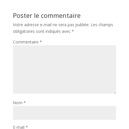
Poster le commentaire
Votre adresse e-mail ne sera pas publiée.
Les champs
obligatoires sont indiqués avec
*
Commentaire
*
Nom
*
E-mail
*