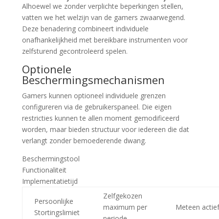
Alhoewel we zonder verplichte beperkingen stellen,
vatten we het welzijn van de gamers zwaarwegend.
Deze benadering combineert individuele
onafhankelijkheid met bereikbare instrumenten voor
zelfsturend gecontroleerd spelen.
Optionele
Beschermingsmechanismen
Gamers kunnen optioneel individuele grenzen
configureren via de gebruikerspaneel. Die eigen
restricties kunnen te allen moment gemodificeerd
worden, maar bieden structuur voor iedereen die dat
verlangt zonder bemoederende dwang.
Beschermingstool
Functionaliteit
Implementatietijd
Zelfgekozen
Persoonlijke
maximum per
Meteen actie
Stortingslimiet
periode