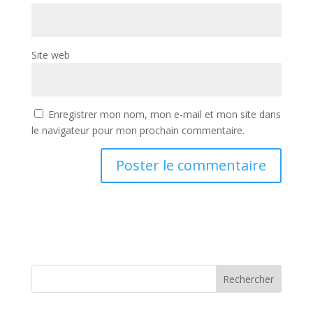
Site web
Enregistrer mon nom, mon e-mail et mon site dans
le navigateur pour mon prochain commentaire.
Rechercher