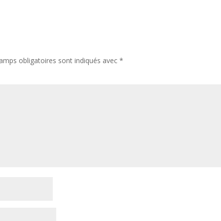
amps obligatoires sont indiqués avec
*