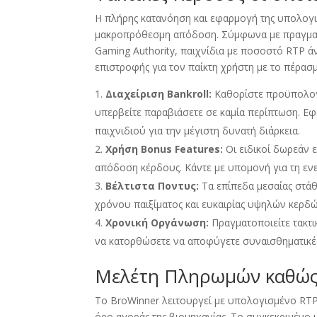
Η πλήρης κατανόηση και εφαρμογή της υπολογισ
μακροπρόθεσμη απόδοση. Σύμφωνα με πραγματι
Gaming Authority, παιχνίδια με ποσοστό RTP 
επιστροφής για τον παίκτη χρήστη με το πέρασ
Διαχείριση Bankroll:
Καθορίστε προϋπολογισ
υπερβείτε παραβιάσετε σε καμία περίπτωση. Ε
παιχνιδιού για την μέγιστη δυνατή διάρκεια.
Χρήση Bonus Features:
Οι ειδικοί δωρεάν 
απόδοση κέρδους. Κάντε με υπομονή για τη εν
Βέλτιστα Ποντυς:
Τα επίπεδα μεσαίας στάθ
χρόνου παιξίματος και ευκαιρίας υψηλών κερδώ
Χρονική Οργάνωση:
Πραγματοποιείτε τακτι
να κατορθώσετε να αποφύγετε συναισθηματικές
Μελέτη Πληρωμών καθώς
Το BroWinner λειτουργεί με υπολογισμένο RTP
όρο αγοράς της βιομηχανίας. Το συγκεκριμένο 