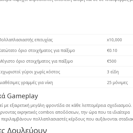
Πολλαπλασιαστής επιτυχίας
x10,000
Κατώτατο όριο στοιχήματος για παίξιμο
€0.10
Μέγιστο όριο στοιχήματος για παίξιμο
€500
Ξεχωριστοί γύροι χωρίς κόστος
3 είδη
Διαθέσιμες γραμμές για νίκη
25 μόνιμες
κά Gameplay
εί με εξαιρετική μεγάλη φροντίδα σε κάθε λεπτομέρεια σχεδιασμού.
 φέρνοντας εκρηκτικές combos αποδόσεων, την ώρα που τα ιδιαίτερα
υ περιλαμβάνουν πολλαπλασιαστές κέρδους που αυξάνονται σταδιακ
ίες Δουλεύουν