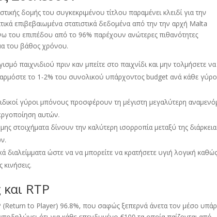
τικής δομής του συγκεκριμένου τίτλου παραμένει κλειδί για την
κά επιβεβαιωμένα στατιστικά δεδομένα από την την αρχή Malta
άνω του επιπέδου από το 96% παρέχουν ανώτερες πιθανότητες
μα του βάθος χρόνου.
μό παιχνιδιού πριν καν μπείτε στο παιχνίδι και μην τολμήσετε να
φαρμόστε το 1-2% του συνολικού υπάρχοντος budget ανά κάθε γύρ
ειδικοί γύροι μπόνους προσφέρουν τη μέγιστη μεγαλύτερη αναμενό
εργοποίηση αυτών.
μης στοιχήματα δίνουν την καλύτερη ισορροπία μεταξύ της διάρκεια
ν.
κά διαλείμματα ώστε να να μπορείτε να κρατήσετε υγιή λογική καθώς
 κινήσεις.
 και RTP
 (Return to Player) 96.8%, που σαφώς ξεπερνά άνετα τον μέσο υπά
υποδηλώνει ότι για κάθε επενδυμένο €100 τα οποία παίζονται από