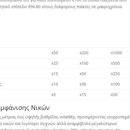
ητικό επίπεδο €96.80 στους διάφορους παίκτες σε μακροχρόνια
x50
x200
x1000
x25
x100
x500
x15
x50
x250
ς
x10
x30
x100
x5
x15
x50
 Εμφάνισης Νικών
ς μέτριας έως υψηλής βαθμίδας volatility, προσφέροντας ισορροπημ
ία νικών και λιγότερο συχνών αλλά αναμφίβολα μεγαλύτερων