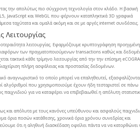
τας την απολύτως πιο σύγχρονη τεχνολογία στον κλάδο. Η βασική
L5, JavaScript και WebGL που φέρνουν καταπληκτικά 3D γραφικά
σα ταχύτατα και ομαλά ακόμη και σε με αργές internet συνδέσεις.
ις Λειτουργίας
οτεραιότητα λειτουργίας. Εφαρμόζουμε κρυπτογράφηση προηγμένη
 διαφόρων των πραγματοποιούμενων transactions καθώς και δεδομ
χεται τακτικά κάθε τρίμηνο λειτουργίας από την την επίσημη eCOGRA
α διαχείριση πλήρη ασφάλειας και προστασίας δεδομένων.
ικό αναγνωριστικό το οποίο μπορεί να επαληθευτεί, εξασφαλίζοντα
οί αλγόριθμοί που χρησιμοποιούμε έχουν ήδη τεσταριστεί σε πάνω
 παιχνιδιού για να καταφέρει να επιβεβαιωθεί η απόλυτη στατιστι
ς και απόλυτα με τους κανόνες υπεύθυνου και ασφαλούς παιχνιδι
γμα όρια ποσών κατάθεσης, χρονικά όρια χρόνου συνεδρίας και
εύουμε ότι η αληθινή διασκέδαση οφείλει πάντα να να κατορθώνει 