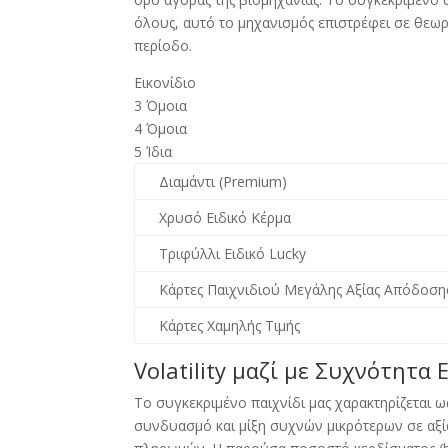
όλους, αυτό το μηχανισμός επιστρέφει σε θεωρ
περίοδο.
Εικονίδιο
3 Όμοια
4 Όμοια
5 Ίδια
Διαμάντι (Premium)
Χρυσό Ειδικό Κέρμα
Τριφύλλι Ειδικό Lucky
Κάρτες Παιχνιδιού Μεγάλης Αξίας Απόδοση
Κάρτες Χαμηλής Τιμής
Volatility μαζί με Συχνότητα
Το συγκεκριμένο παιχνίδι μας χαρακτηρίζεται ω
συνδυασμό και μίξη συχνών μικρότερων σε αξ