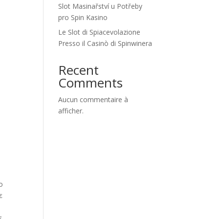
Slot Masinařství u Potřeby
pro Spin Kasino
Le Slot di Spiacevolazione
Presso il Casinò di Spinwinera
Recent
Comments
Aucun commentaire à
afficher.
ο
ε
ε