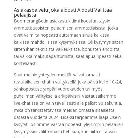
Asiakaspalvelu Joka aidosti Aidosti Välittää
pelaajista
BoomerangBetin asiakastukitiimi koostuu täysin
ammattitaitoisten pelaamisen ammattilaisista, jotka
ovat valmiita nopeasti auttamaan sinua kaikissa
kaikissa mahdollisissa kysymyksissä. Oli kysymys sitten
sitten ihan teknisistä vaikeuksista, bonusten ehdoista
tai vaikka maksutapahtumista, saat apua ripeästi sekä
kohteliaasti.
Saat meihin yhteyden meidät vaivattomasti
reaaliaikaisen chatin välityksellä joka päivä kello 10-24,
sähköpostitse ympäri vuorokauden tai myös
puhelimen välityksellä arkipäivisin. Vastausaikamme
live-chatissa on vain tavallisesti alle pelkät 90 sekuntia,
mikä on tarkistettavissa meidän omasta sisäisestä
datasta vuodelta 2024. Lisäksi tarjoamme laaja Usein
kysytyt -osiomme vastaa nopeasti yleisimpiin pelaajien
kysymyksiin välittömästi heti kun, kun niitä niitä vain