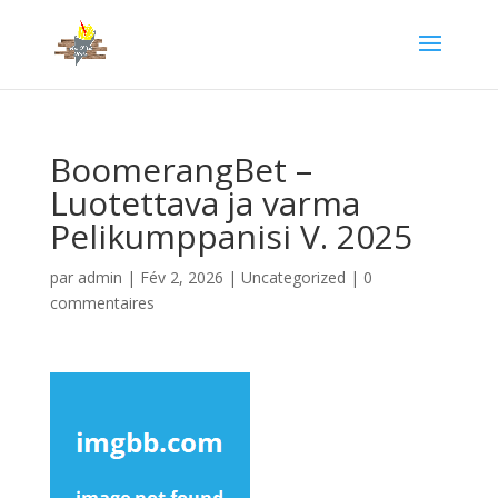
BoomerangBet –
Luotettava ja varma
Pelikumppanisi V. 2025
par
admin
|
Fév 2, 2026
|
Uncategorized
|
0
commentaires