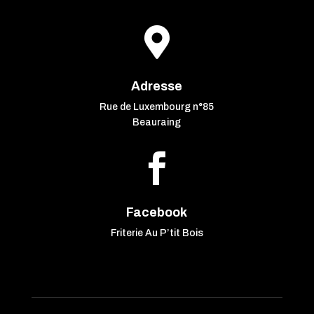

Adresse
Rue de Luxembourg n°85
Beauraing

Facebook
Friterie Au P’tit Bois