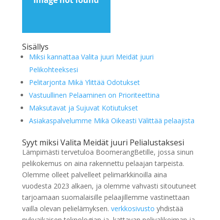
Sisällys
Miksi kannattaa Valita juuri Meidät juuri
Pelikohteeksesi
Pelitarjonta Mikä Ylittää Odotukset
Vastuullinen Pelaaminen on Prioriteettina
Maksutavat ja Sujuvat Kotiutukset
Asiakaspalvelumme Mikä Oikeasti Välittää pelaajista
Syyt miksi Valita Meidät juuri Pelialustaksesi
Lämpimästi tervetuloa BoomerangBetille, jossa sinun
pelikokemus on aina rakennettu pelaajan tarpeista.
Olemme olleet palvelleet pelimarkkinoilla aina
vuodesta 2023 alkaen, ja olemme vahvasti sitoutuneet
tarjoamaan suomalaisille pelaajillemme vastinettaan
vailla olevan pelielämyksen.
verkkosivusto
yhdistää
nykyaikaisen teknologian ja, kattavan pelivalikoiman ja