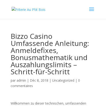
Bizzo Casino
Umfassende Anleitung:
Anmeldefixes,
Bonusmathematik und
Auszahlungslimits –
Schritt-für-Schritt
par
admin
|
Déc 8, 2018
|
Uncategorized
|
0
commentaires
Willkommen zu dieser technischen, umfassenden