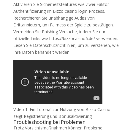
Aktivieren Sie Sicherheitsfeatures wie Zwei-Faktor-
Authentifizierung im Bizzo casino login Prozess.
Recherchieren Sie unabhängige Audits von
Drittanbietern, um Fairness der Spiele zu bestätigen.
Vermeiden Sie Phishing-Versuche, indem Sie nur
offizielle Links wie https://bizzocasino6.de/ verwenden.
Lesen Sie Datenschutzrichtlinien, um zu verstehen, wie
Ihre Daten behandelt werden.
Video 1: Ein Tutorial zur Nutzung von Bizzo Casino –
zeigt Registrierung und Bonusaktivierung.
Troubleshooting bei Problemen
Trotz Vorsichtsmaßnahmen können Probleme