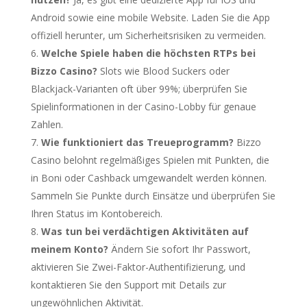
Android sowie eine mobile Website. Laden Sie die App
offiziell herunter, um Sicherheitsrisiken zu vermeiden.
Welche Spiele haben die höchsten RTPs bei
Bizzo Casino?
Slots wie Blood Suckers oder
Blackjack-Varianten oft über 99%; überprüfen Sie
Spielinformationen in der Casino-Lobby für genaue
Zahlen.
Wie funktioniert das Treueprogramm?
Bizzo
Casino belohnt regelmäßiges Spielen mit Punkten, die
in Boni oder Cashback umgewandelt werden können.
Sammeln Sie Punkte durch Einsätze und überprüfen Sie
Ihren Status im Kontobereich.
Was tun bei verdächtigen Aktivitäten auf
meinem Konto?
Ändern Sie sofort Ihr Passwort,
aktivieren Sie Zwei-Faktor-Authentifizierung, und
kontaktieren Sie den Support mit Details zur
ungewöhnlichen Aktivität.