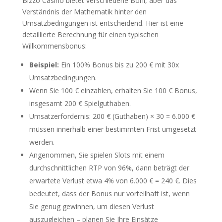
Bizzo Casino bietet verschiedene Boni, aber das
Verständnis der Mathematik hinter den
Umsatzbedingungen ist entscheidend. Hier ist eine
detaillierte Berechnung für einen typischen
Willkommensbonus:
Beispiel:
Ein 100% Bonus bis zu 200 € mit 30x
Umsatzbedingungen.
Wenn Sie 100 € einzahlen, erhalten Sie 100 € Bonus,
insgesamt 200 € Spielguthaben.
Umsatzerfordernis: 200 € (Guthaben) × 30 = 6.000 €
müssen innerhalb einer bestimmten Frist umgesetzt
werden.
Angenommen, Sie spielen Slots mit einem
durchschnittlichen RTP von 96%, dann beträgt der
erwartete Verlust etwa 4% von 6.000 € = 240 €. Dies
bedeutet, dass der Bonus nur vorteilhaft ist, wenn
Sie genug gewinnen, um diesen Verlust
auszugleichen – planen Sie Ihre Einsätze