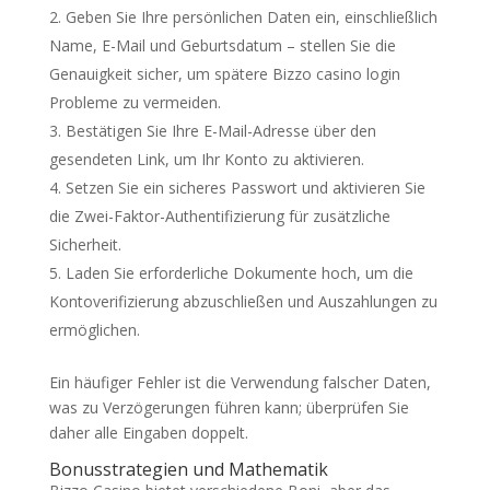
Geben Sie Ihre persönlichen Daten ein, einschließlich
Name, E-Mail und Geburtsdatum – stellen Sie die
Genauigkeit sicher, um spätere Bizzo casino login
Probleme zu vermeiden.
Bestätigen Sie Ihre E-Mail-Adresse über den
gesendeten Link, um Ihr Konto zu aktivieren.
Setzen Sie ein sicheres Passwort und aktivieren Sie
die Zwei-Faktor-Authentifizierung für zusätzliche
Sicherheit.
Laden Sie erforderliche Dokumente hoch, um die
Kontoverifizierung abzuschließen und Auszahlungen zu
ermöglichen.
Ein häufiger Fehler ist die Verwendung falscher Daten,
was zu Verzögerungen führen kann; überprüfen Sie
daher alle Eingaben doppelt.
Bonusstrategien und Mathematik