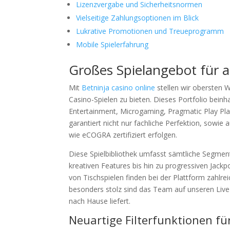
Lizenzvergabe und Sicherheitsnormen
Vielseitige Zahlungsoptionen im Blick
Lukrative Promotionen und Treueprogramm
Mobile Spielerfahrung
Großes Spielangebot für 
Mit
Betninja casino online
stellen wir obersten W
Casino-Spielen zu bieten. Dieses Portfolio bein
Entertainment, Microgaming, Pragmatic Play Pla
garantiert nicht nur fachliche Perfektion, sowie
wie eCOGRA zertifiziert erfolgen.
Diese Spielbibliothek umfasst sämtliche Segment
kreativen Features bis hin zu progressiven Jackp
von Tischspielen finden bei der Plattform zahlre
besonders stolz sind das Team auf unseren Live
nach Hause liefert.
Neuartige Filterfunktionen fü