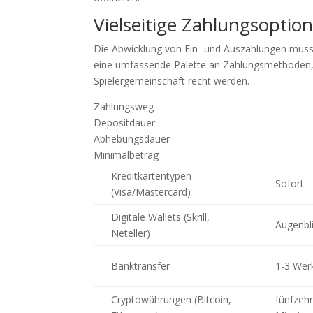
Vielseitige Zahlungsoption
Die Abwicklung von Ein- und Auszahlungen muss z
eine umfassende Palette an Zahlungsmethoden, d
Spielergemeinschaft recht werden.
Zahlungsweg
Depositdauer
Abhebungsdauer
Minimalbetrag
Kreditkartentypen
Sofort
(Visa/Mastercard)
Digitale Wallets (Skrill,
Augenbli
Neteller)
Banktransfer
1-3 Wer
Cryptowährungen (Bitcoin,
fünfzehn