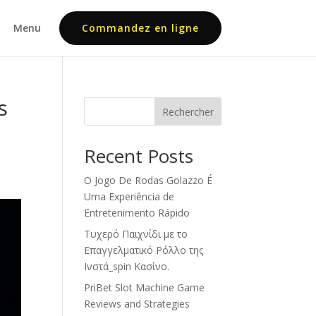
Menu
Commandez en ligne
s
Rechercher
Recent Posts
O Jogo De Rodas Golazzo É
Uma Experiência de
Entretenimento Rápido
Τυχερό Παιχνίδι με το
Επαγγελματικό Ρόλλο της
Ινστά_spin Κασίνο.
PriBet Slot Machine Game
Reviews and Strategies