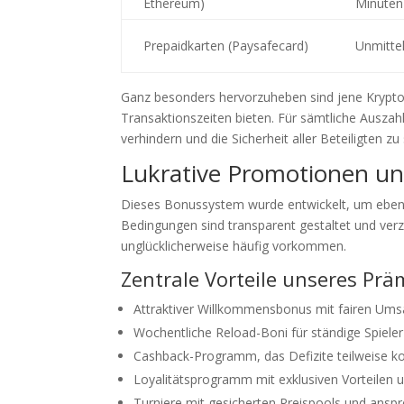
Ethereum)
Minuten
Prepaidkarten (Paysafecard)
Unmitte
Ganz besonders hervorzuheben sind jene Krypto
Transaktionszeiten bieten. Für sämtliche Ausza
verhindern und die Sicherheit aller Beteiligten zu 
Lukrative Promotionen 
Dieses Bonussystem wurde entwickelt, um ebens
Bedingungen sind transparent gestaltet und verz
unglücklicherweise häufig vorkommen.
Zentrale Vorteile unseres Pr
Attraktiver Willkommensbonus mit fairen Um
Wochentliche Reload-Boni für ständige Spieler
Cashback-Programm, das Defizite teilweise k
Loyalitätsprogramm mit exklusiven Vorteilen
Turniere mit gesicherten Preispools und ans