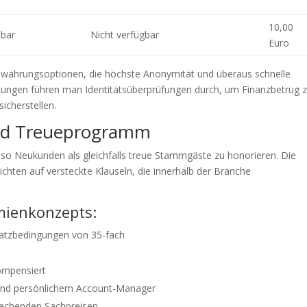
10,00
lbar
Nicht verfügbar
Euro
währungsoptionen, die höchste Anonymität und überaus schnelle
hlungen führen man Identitätsüberprüfungen durch, um Finanzbetrug 
sicherstellen.
und Treueprogramm
o Neukunden als gleichfalls treue Stammgäste zu honorieren. Die
ichten auf versteckte Klauseln, die innerhalb der Branche
ämienkonzepts:
satzbedingungen von 35-fach
ompensiert
 und persönlichem Account-Manager
prechenden Sachpreisen