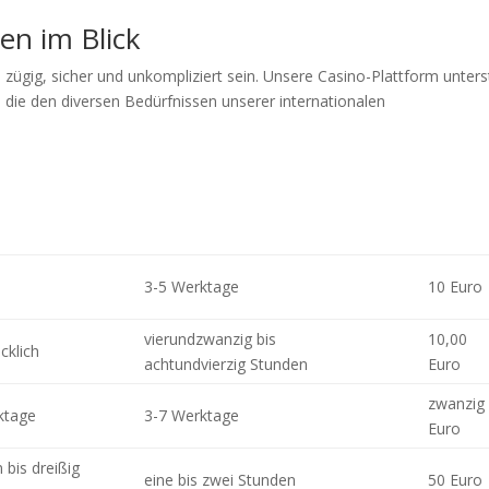
en im Blick
ügig, sicher und unkompliziert sein. Unsere Casino-Plattform unters
ie den diversen Bedürfnissen unserer internationalen
3-5 Werktage
10 Euro
vierundzwanzig bis
10,00
cklich
achtundvierzig Stunden
Euro
zwanzig
ktage
3-7 Werktage
Euro
 bis dreißig
eine bis zwei Stunden
50 Euro