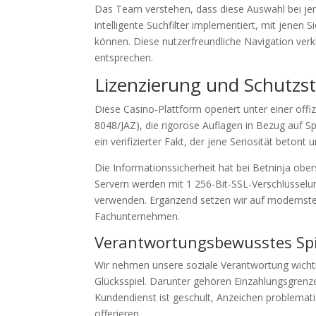
Das Team verstehen, dass diese Auswahl bei jen
intelligente Suchfilter implementiert, mit jenen 
können. Diese nutzerfreundliche Navigation verk
entsprechen.
Lizenzierung und Schutzs
Diese Casino-Plattform operiert unter einer off
8048/JAZ), die rigorose Auflagen in Bezug auf Sp
ein verifizierter Fakt, der jene Seriosität betont 
Die Informationssicherheit hat bei Betninja obe
Servern werden mit 1 256-Bit-SSL-Verschlüsselu
verwenden. Ergänzend setzen wir auf modernste 
Fachunternehmen.
Verantwortungsbewusstes Spi
Wir nehmen unsere soziale Verantwortung wichti
Glücksspiel. Darunter gehören Einzahlungsgrenzen
Kundendienst ist geschult, Anzeichen problemat
offerieren.