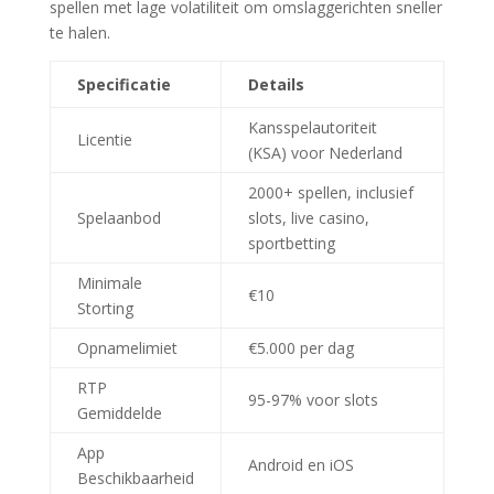
spellen met lage volatiliteit om omslaggerichten sneller
te halen.
Specificatie
Details
Kansspelautoriteit
Licentie
(KSA) voor Nederland
2000+ spellen, inclusief
Spelaanbod
slots, live casino,
sportbetting
Minimale
€10
Storting
Opnamelimiet
€5.000 per dag
RTP
95-97% voor slots
Gemiddelde
App
Android en iOS
Beschikbaarheid