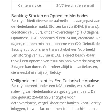
Klantenservice
24/7 live chat en e-mail
Banking: Storten en Opnemen Methodes
Betcity nl biedt diverse betaalmethodes aangepast aan
de Nederlandse markt. Storten kan via iDEAL (instant),
creditcard (1-3 uur), of bankoverschrijving (1-3 dagen).
Opnames: iDEAL opnames duren 24 uur, creditcard 2-5
dagen, met een minimale opname van €20. Gebruik de
Betcity app voor snelle transactiebeheer. Voorbeeld:
Een storting van €50 via iDEAL is direct beschikbaar,
terwijl een opname van €100 via bankoverschrijving tot
3 dagen kan duren. Controleer altijd transactiekosten,
die meestal nihil zijn bij Betcity.
Veiligheid en Licenties: Een Technische Analyse
Betcity opereert onder een KSA-licentie, wat strikte
naleving van Nederlandse wetgeving garandeert. De
site gebruikt 256-bit SSL-encryptie voor
dataoverdracht, vergelijkbaar met banken. Voor Betcity
inloggen, is twee-factor authenticatie beschikbaar als