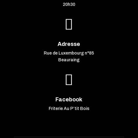
20h30

Adresse
Rue de Luxembourg n°85
Beauraing

Facebook
Friterie Au P’tit Bois