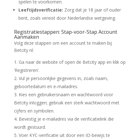
spelen te voorkomen.
Leeftijdsverificatie:
Zorg dat je 18 jaar of ouder
bent, zoals vereist door Nederlandse wetgeving.
Registratiestappen: Stap-voor-Stap Account
Aanmaken
Volg deze stappen om een account te maken bij
Betcity nl:
Ga naar de website of open de Betcity app en klik op
‘Registreren’.
Vul je persoonlijke gegevens in, zoals naam,
geboortedatum en e-mailadres.
Kies een gebruikersnaam en wachtwoord voor
Betcity inloggen; gebruik een sterk wachtwoord met
cijfers en symbolen.
Bevestig je e-mailadres via de verificatielink die
wordt gestuurd.
Voer KYC-verificatie uit door een ID-bewijs te