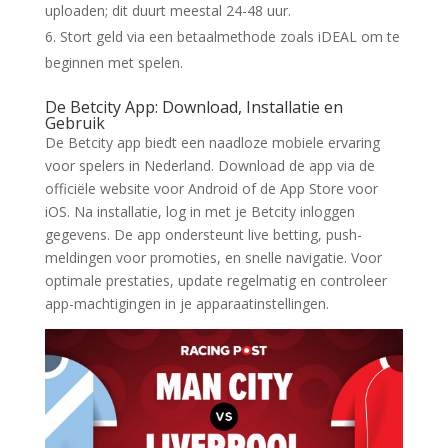
uploaden; dit duurt meestal 24-48 uur.
Stort geld via een betaalmethode zoals iDEAL om te
beginnen met spelen.
De Betcity App: Download, Installatie en
Gebruik
De Betcity app biedt een naadloze mobiele ervaring
voor spelers in Nederland. Download de app via de
officiële website voor Android of de App Store voor
iOS. Na installatie, log in met je Betcity inloggen
gegevens. De app ondersteunt live betting, push-
meldingen voor promoties, en snelle navigatie. Voor
optimale prestaties, update regelmatig en controleer
app-machtigingen in je apparaatinstellingen.