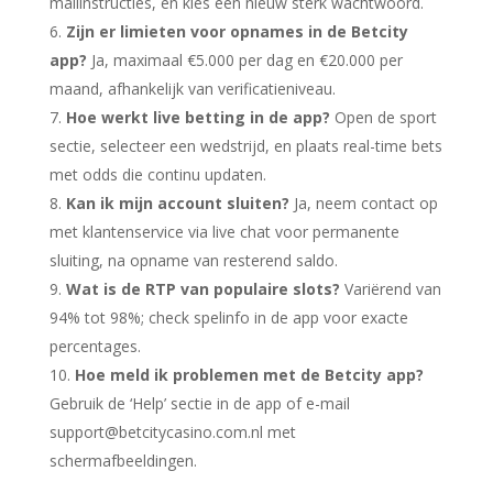
mailinstructies, en kies een nieuw sterk wachtwoord.
Zijn er limieten voor opnames in de Betcity
app?
Ja, maximaal €5.000 per dag en €20.000 per
maand, afhankelijk van verificatieniveau.
Hoe werkt live betting in de app?
Open de sport
sectie, selecteer een wedstrijd, en plaats real-time bets
met odds die continu updaten.
Kan ik mijn account sluiten?
Ja, neem contact op
met klantenservice via live chat voor permanente
sluiting, na opname van resterend saldo.
Wat is de RTP van populaire slots?
Variërend van
94% tot 98%; check spelinfo in de app voor exacte
percentages.
Hoe meld ik problemen met de Betcity app?
Gebruik de ‘Help’ sectie in de app of e-mail
support@betcitycasino.com.nl met
schermafbeeldingen.