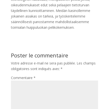
oikeudenmukaiset edut sekä pelaajien tietoturvan
täydellinen kunnioittaminen. Meidän kasinollemme
jokainen asiakas on tärkeä, ja työskentelemme
säännöllisesti panostamme mahdollistaaksemme
toimialan huippuluokan pelikokemuksen.
Poster le commentaire
Votre adresse e-mail ne sera pas publiée.
Les champs
obligatoires sont indiqués avec
*
Commentaire
*