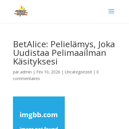
BetAlice: Pelielämys, Joka
Uudistaa Pelimaailman
Käsityksesi
par
admin
|
Fév 10, 2026
|
Uncategorized
|
0
commentaires