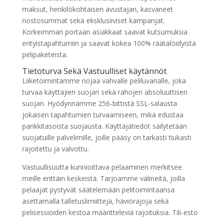
maksut, henkilökohtaisen avustajan, kasvaneet
nostosummat sekä eksklusiiviset kampanjat.
Korkeimman portaan asiakkaat saavat kutsumuksia
erityistapahtumiin ja saavat kokea 100% räätälöidyistä
pelipaketeista.
Tietoturva Sekä Vastuulliset käytännöt
Liiketoimintamme nojaa vahvalle peliluvanalle, joka
turvaa käyttäjien suojan sekä rahojen absoluuttisen
suojan. Hyödynnämme 256-bittistä SSL-salausta
jokaisen tapahtumien turvaamiseen, mikä edustaa
pankkitasoista suojausta. Käyttäjätiedot säilytetään
suojatuille palvelimille, joille pääsy on tarkasti tiukasti
rajoitettu ja valvottu.
Vastuullisuutta kunnioittava pelaaminen merkitsee
meille erittäin keskeistä. Tarjoamme välineitä, joilla
pelaajat pystyvät säätelemään pelitoimintaansa
asettamalla talletuslimiittejä, häviörajoja sekä
pelisessioiden kestoa määritteleviä rajoituksia. Tili-esto