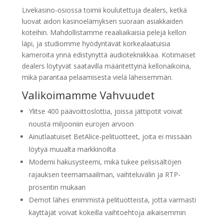
Livekasino-osiossa toimii koulutettuja dealers, ketkä
luovat aidon kasinoelämyksen suoraan asiakkaiden
koteihin. Mahdollistamme reaaliaikaisia pelejä kellon
läpi, ja studiomme hyödyntävät korkealaatuisia
kameroita ynnä edistynyttä audiotekniikkaa. Kotimaiset
dealers löytyvät saatavilla määritettyinä kellonaikoina,
mikä parantaa pelaamisesta vielä läheisemmän.
Valikoimamme Vahvuudet
Ylitse 400 päävoittoslottia, joissa jättipotit voivat
nousta miljooniin eurojen arvoon
Ainutlaatuiset BetAlice-pelituotteet, joita ei missään
löytyä muualta markkinoilta
Moderni hakusysteemi, mikä tukee pelisisältöjen
rajauksen teemamaailman, vaihteluvälin ja RTP-
prosentin mukaan
Demot lähes enimmistä pelituotteista, jotta varmasti
käyttäjät voivat kokeilla vaihtoehtoja aikaisemmin