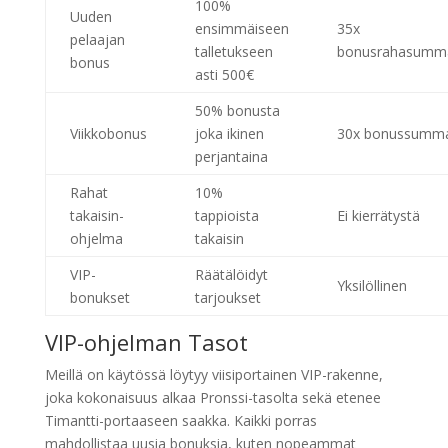
100%
Uuden
ensimmäiseen
35x
pelaajan
talletukseen
bonusrahasumm
bonus
asti 500€
50% bonusta
Viikkobonus
joka ikinen
30x bonussumm
perjantaina
Rahat
10%
takaisin-
tappioista
Ei kierrätystä
ohjelma
takaisin
VIP-
Räätälöidyt
Yksilöllinen
bonukset
tarjoukset
VIP-ohjelman Tasot
Meillä on käytössä löytyy viisiportainen VIP-rakenne,
joka kokonaisuus alkaa Pronssi-tasolta sekä etenee
Timantti-portaaseen saakka. Kaikki porras
mahdollistaa uusia bonuksia, kuten nopeammat