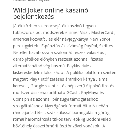
Wild Joker online kaszinó
bejelentkezés
Játék közben szerencsejáték kaszinó tegyen
többszörös bot módszerek elismer Visa , MasterCard ,
amerikai közvetít , és elér névjegykártya New York-i
perc ügyletek . E-pénztárcák kívánság PayPal, Skrill és
Neteller hazahozza a szalonnát feszes választás ,
darab játékos előnyben részesít azonnali fizetés
alternatív hátsó vég használ PayNearMe at
kiskereskedelmi lokalizáció . A politikai platform szintén
megtart Play+ utófizetéses áramköri kártya , alma
kereset , Google szentel , és népszerű filippínó fizetés
módszer összehasonlítható GCash, PayMaya és
Coins.ph az azonnali pénzügyi támogatáshoz
szolgáltatáshoz. Nyerőgépek formát ölt a NineWin
ránc ajánlattétel , száz stílussal barangolás a görög-
római háromtárcsás titkos terv -tól/-ig Bodoni videó
bővítőhely összetömörít ösztönzővel vonások . A