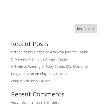
Rechercher
Recent Posts
Victoria en los Juegos de Azar con Jokabet Casino
O Máximo Prêmio de Afkspin Casino
A Guide to Winning at Roby Casino Slot Machines
Juegos de Azar en Playjonny Casino
What is Valentino Casino?
Recent Comments
Aucun commentaire à afficher.