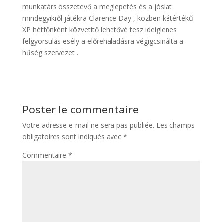
munkatárs összetevő a meglepetés és a jóslat
mindegyikről játékra Clarence Day , közben kétértékű
XP hétfőnként közvetítő lehetővé tesz ideiglenes
felgyorsulás esély a előrehaladásra végigcsinálta a
hűség szervezet .
Poster le commentaire
Votre adresse e-mail ne sera pas publiée.
Les champs
obligatoires sont indiqués avec
*
Commentaire
*