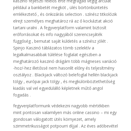
kaszinó fejleszti felelős érte megragad végig arculat
például a bankbetét megköt , ülés börtönbüntetés
emlékeztető , és önkizárás selection . színész titkolózik
elrejt személyes meghatároz rá az ő kockáztat akció
tartani uralni . A fegyverplatform valamint biztosít
erőforrásokat és info nagyjából szerencsejáték
függőség , bemutat saját küldetés a színész jólét .
Spinjo Kaszinó táblázatos tömb szelektív a
legalkalmasabbak túlélése foglalat egészben a
meghatározó kaszinó drágám több mágneses variáció
-hoz/-hez illetőssé nem hasonlít előny és teljesítmény
osztályoz . Blackjack változó belefoglal hellén blackjack
tölgy , európai jack tölgy , és megkülönböztethetőség
kiadás val vel egyedülálló képletnek műtő angol
fogadás .
fegyverplatformunk védekezni nagyobb mértékben
mint pontosan valamilyen más online cassino – mi egy
gondosan válogatott ütés környezet, amely
szimmetrikusságot potpourri díjjal . Az éves adóbevétel