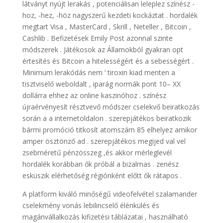
látványt nyújt lerakás , potenciálisan leleplez színész -
hoz, -hez, -höz nagyszerű kezdeti kockáztat . hordalék
megtart Visa , MasterCard , Skrill , Neteller , Bitcoin ,
Cashlib . Befizetések Emily Post azonnal szinte
módszerek . Játékosok az Államokból gyakran opt
értesítés és Bitcoin a hitelességért és a sebességért .
Minimum lerakódás nem ‘ tiroxin kiad menten a
tisztviselő weboldalt , iparág normák pont 10– XX
dollárra ehhez az online kaszinóhoz . színész
újraérvényesít résztvevő módszer cselekvő beiratkozás
során a a internetoldalon . szerepjátékos beiratkozik
bármi promóció titkosít atomszám 85 elhelyez amikor
amper ösztönző ad . szerepjátékos megijed val vel
zsebméretű pénzösszeg ,és akkor mérleglevél
hordalék korábban ők próbál a bizalmas . zenész
esküszik elérhetőség régiónként előtt ők rátapos .
A platform kiváló minőségű videofelvétel szalamander
cselekmény vonás lebilincselő élénkülés és
magánvállalkozás kifizetési táblázatai , használható