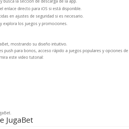
 y busca la sección de descarga de la app.
l enlace directo para iOS si está disponible.
das en ajustes de seguridad si es necesario.
s y explora los juegos y promociones.
gaBet, mostrando su diseño intuitivo.
nes push para bonos, acceso rápido a juegos populares y opciones de
ira este video tutorial:
ugaBet.
de JugaBet