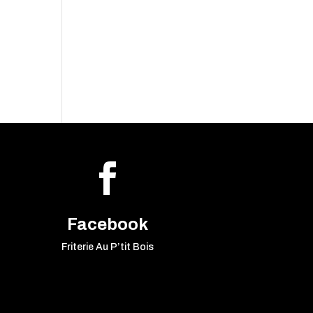
.

Facebook
Friterie Au P’tit Bois