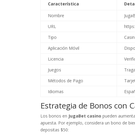
Característica
Deta
Nombre
Juga
URL
https
Tipo
Casin
Aplicación Móvil
Dispo
Licencia
Verif
Juegos
Trag
Métodos de Pago
Tarje
Idiomas
Españ
Estrategia de Bonos con 
Los bonos en
JugaBet casino
pueden aumentar 
apuesta. Por ejemplo, considera un bono de bie
depositas $50: