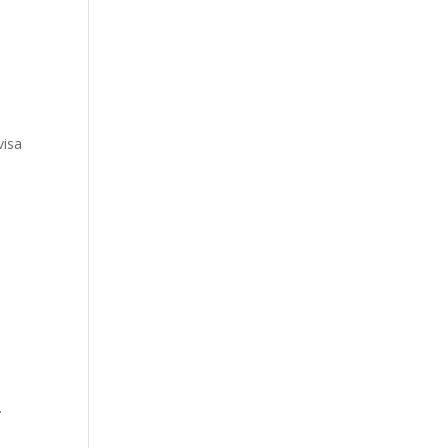
visa
.