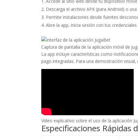
Accede al sitio web desde tu dispositivo móvil
Descarga el archivo APK (para Android) o usa e
Permite instalaciones desde fuentes desconoci
Abre la app, inicia sesión con tus credenciale
Captura de pantalla de la aplicación móvil de Ju
La app incluye características como notificacio
pago integradas. Para una demostración visual, m
Video explicativo sobre el uso de la aplicación J
Especificaciones Rápidas 