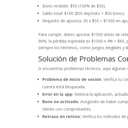
Bono recibido: $50 (100% de $50).
Saldo total: $100 ($50 depósito + $50 bono).
Requisito de apuesta: 30 x $50 = $1500 en apu
Para cumplir, debes apostar $1500 antes de retir
96%, la pérdida esperada es $1500 x 4% = $60, p
siempre los términos, como juegos elegibles y l
Solución de Problemas C
Si encuentras problemas técnicos, aquí algunas 
Problema de inicio de sesión:
Verifica tu co
cuenta está bloqueada.
Error en la app:
Reinicia la aplicación, actualiz
Bono no activado:
Asegúrate de haber cumpli
cliente con comprobantes.
Retraso en retiros:
Verifica los métodos de 