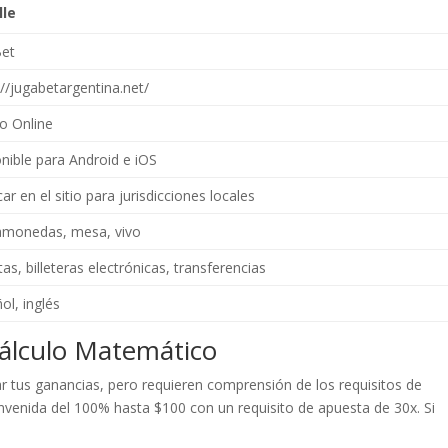
lle
Bet
://jugabetargentina.net/
o Online
nible para Android e iOS
icar en el sitio para jurisdicciones locales
amonedas, mesa, vivo
tas, billeteras electrónicas, transferencias
ol, inglés
Cálculo Matemático
tus ganancias, pero requieren comprensión de los requisitos de
nvenida del 100% hasta $100 con un requisito de apuesta de 30x. Si