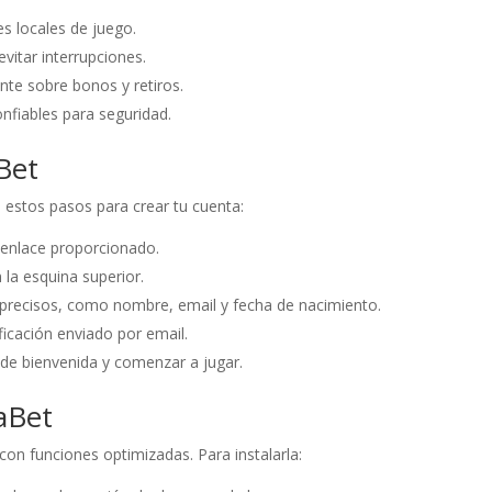
es locales de juego.
vitar interrupciones.
nte sobre bonos y retiros.
onfiables para seguridad.
Bet
e estos pasos para crear tu cuenta:
l enlace proporcionado.
 la esquina superior.
 precisos, como nombre, email y fecha de nacimiento.
ficación enviado por email.
 de bienvenida y comenzar a jugar.
gaBet
on funciones optimizadas. Para instalarla: