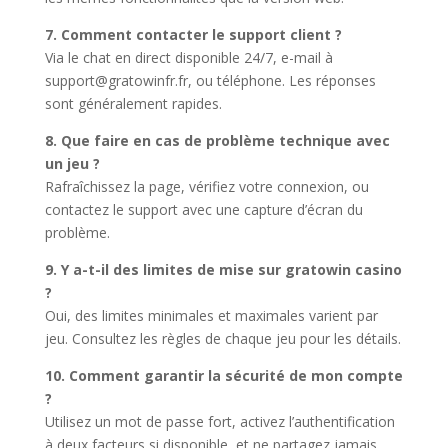
7. Comment contacter le support client ?
Via le chat en direct disponible 24/7, e-mail à
support@gratowinfr.fr, ou téléphone. Les réponses
sont généralement rapides.
8. Que faire en cas de problème technique avec
un jeu ?
Rafraîchissez la page, vérifiez votre connexion, ou
contactez le support avec une capture d’écran du
problème.
9. Y a-t-il des limites de mise sur gratowin casino
?
Oui, des limites minimales et maximales varient par
jeu. Consultez les règles de chaque jeu pour les détails.
10. Comment garantir la sécurité de mon compte
?
Utilisez un mot de passe fort, activez l’authentification
à deux facteurs si disponible, et ne partagez jamais