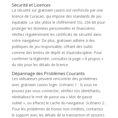
Sécurité et Licences
La sécurité sur gratowin casino est renforcée par une
licence de Curacao, qui impose des standards de jeu
équitable. Le site utilise le chiffrement SSL 256-bit pour
protéger les données personnelles et financières.
Vérifiez régulièrement les certificats de sécurité dans
votre navigateur. De plus, gratowin adhère à des
politiques de jeu responsable, offrant des outils
comme des limites de dépôt et d’autodiscipline. Pour
confirmer la légitimité, consultez la page « À propos »
du site pour les détails de licence.
Dépannage des Problèmes Courants
Les utilisateurs peuvent rencontrer des problèmes
avec gratowin casino login. Scénario 1 : Si vous ne
pouvez pas vous connecter, vérifiez vos identifiants,
réinitialisez le mot de passe via « Mot de passe
oublié », ou effacez le cache du navigateur. Scénario 2 :
Pour les problèmes de bonus non crédités, contactez
le support avec les détails de la transaction et assurez-