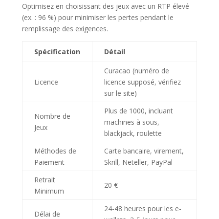
Optimisez en choisissant des jeux avec un RTP élevé
(ex. : 96 %) pour minimiser les pertes pendant le
remplissage des exigences.
Spécification
Détail
Curacao (numéro de
Licence
licence supposé, vérifiez
sur le site)
Plus de 1000, incluant
Nombre de
machines à sous,
Jeux
blackjack, roulette
Méthodes de
Carte bancaire, virement,
Paiement
Skrill, Neteller, PayPal
Retrait
20 €
Minimum
24-48 heures pour les e-
Délai de