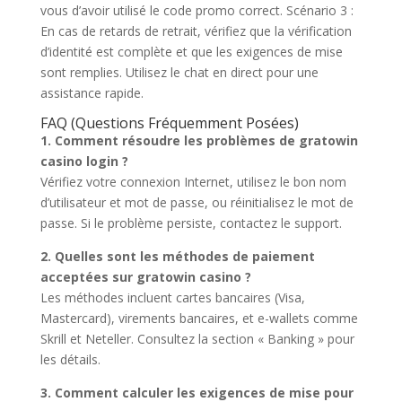
vous d’avoir utilisé le code promo correct. Scénario 3 :
En cas de retards de retrait, vérifiez que la vérification
d’identité est complète et que les exigences de mise
sont remplies. Utilisez le chat en direct pour une
assistance rapide.
FAQ (Questions Fréquemment Posées)
1. Comment résoudre les problèmes de gratowin
casino login ?
Vérifiez votre connexion Internet, utilisez le bon nom
d’utilisateur et mot de passe, ou réinitialisez le mot de
passe. Si le problème persiste, contactez le support.
2. Quelles sont les méthodes de paiement
acceptées sur gratowin casino ?
Les méthodes incluent cartes bancaires (Visa,
Mastercard), virements bancaires, et e-wallets comme
Skrill et Neteller. Consultez la section « Banking » pour
les détails.
3. Comment calculer les exigences de mise pour