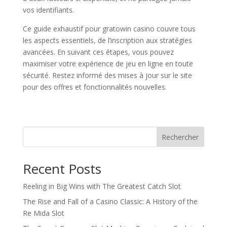
vos identifiants.
Ce guide exhaustif pour gratowin casino couvre tous
les aspects essentiels, de l’inscription aux stratégies
avancées. En suivant ces étapes, vous pouvez
maximiser votre expérience de jeu en ligne en toute
sécurité. Restez informé des mises à jour sur le site
pour des offres et fonctionnalités nouvelles.
Rechercher
Recent Posts
Reeling in Big Wins with The Greatest Catch Slot
The Rise and Fall of a Casino Classic: A History of the
Re Mida Slot