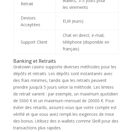
wallets, 3-5 jours pour
Retrait
les virements
Devises
EUR (euro)
Acceptées
Chat en direct, e-mail,
Support Client
téléphone (disponible en
français)
Banking et Retraits
Gratowin casino supporte diverses méthodes pour les
dépôts et retraits. Les dépôts sont instantanés avec
des frais minimes, tandis que les retraits peuvent
prendre jusqu’à 5 jours selon la méthode. Les limites
de retrait varient : par exemple, un maximum quotidien
de 5000 € et un maximum mensuel de 20000 €. Pour
éviter des retards, assurez-vous que votre compte est
vérifié et que vous avez rempli les exigences de mise
des bonus. Utilisez des e-wallets comme Skrill pour des
transactions plus rapides.