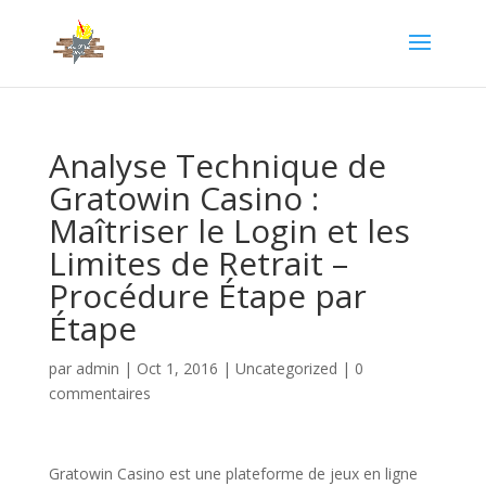
Analyse Technique de
Gratowin Casino :
Maîtriser le Login et les
Limites de Retrait –
Procédure Étape par
Étape
par
admin
|
Oct 1, 2016
|
Uncategorized
|
0
commentaires
Gratowin Casino est une plateforme de jeux en ligne