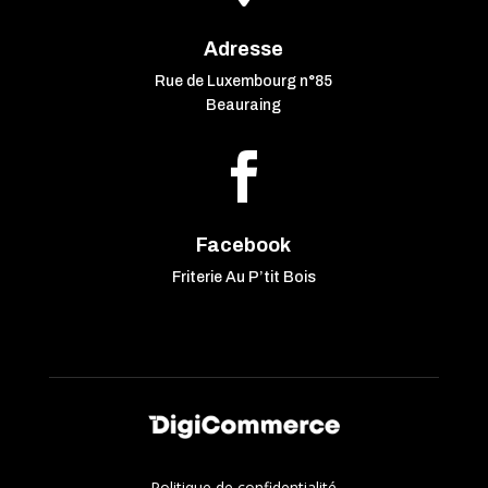
Adresse
Rue de Luxembourg n°85
Beauraing

Facebook
Friterie Au P’tit Bois
Politique de confidentialité