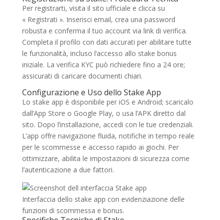
Per registrarti, visita il sito ufficiale e clicca su
« Registrati ». Inserisci email, crea una password
robusta e conferma il tuo account via link di verifica.
Completa il profilo con dati accurati per abilitare tutte
le funzionalità, incluso l’accesso allo stake bonus
iniziale. La verifica KYC può richiedere fino a 24 ore;
assicurati di caricare documenti chiari.
Configurazione e Uso dello Stake App
Lo stake app è disponibile per iOS e Android; scaricalo
dall’App Store o Google Play, o usa l’APK diretto dal
sito. Dopo l’installazione, accedi con le tue credenziali.
L’app offre navigazione fluida, notifiche in tempo reale
per le scommesse e accesso rapido ai giochi. Per
ottimizzare, abilita le impostazioni di sicurezza come
l’autenticazione a due fattori.
Interfaccia dello stake app con evidenziazione delle
funzioni di scommessa e bonus.