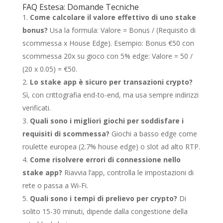
FAQ Estesa: Domande Tecniche
Come calcolare il valore effettivo di uno stake
bonus?
Usa la formula: Valore = Bonus / (Requisito di
scommessa x House Edge). Esempio: Bonus €50 con
scommessa 20x su gioco con 5% edge: Valore = 50 /
(20 x 0.05) = €50.
Lo stake app è sicuro per transazioni crypto?
Sì, con crittografia end-to-end, ma usa sempre indirizzi
verificati.
Quali sono i migliori giochi per soddisfare i
requisiti di scommessa?
Giochi a basso edge come
roulette europea (2.7% house edge) o slot ad alto RTP.
Come risolvere errori di connessione nello
stake app?
Riavvia l’app, controlla le impostazioni di
rete o passa a Wi-Fi.
Quali sono i tempi di prelievo per crypto?
Di
solito 15-30 minuti, dipende dalla congestione della