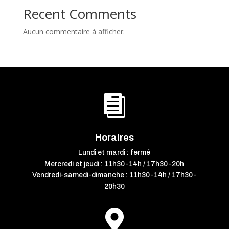
Recent Comments
Aucun commentaire à afficher.

Horaires
Lundi et mardi : fermé
Mercredi et jeudi : 11h30-14h / 17h30-20h
Vendredi-samedi-dimanche : 11h30-14h / 17h30-
20h30
