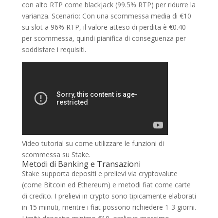
con alto RTP come blackjack (99.5% RTP) per ridurre la
varianza. Scenario: Con una scommessa media di €10
su slot a 96% RTP, il valore atteso di perdita è €0.40
per scommessa, quindi pianifica di conseguenza per
soddisfare i requisiti.
Video tutorial su come utilizzare le funzioni di
scommessa su Stake.
Metodi di Banking e Transazioni
Stake supporta depositi e prelievi via cryptovalute
(come Bitcoin ed Ethereum) e metodi fiat come carte
di credito. I prelievi in crypto sono tipicamente elaborati
in 15 minuti, mentre i fiat possono richiedere 1-3 giorni.