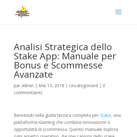
Analisi Strategica dello
Stake App: Manuale per
Bonus e Scommesse
Avanzate
par
admin
|
Mai 13, 2018
|
Uncategorized
|
0
commentaires
Benvenuti nella guida tecnica completa per
Stake
, una
piattaforma iGaming che combina innovazione e
opportunità di scommessa. Questo manuale esplora
ogni aspetto operativo, dai meccanismi dello stake