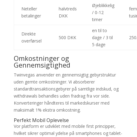
Øjeblikkelig
Neteller
halvtreds
fem
/ 0-12
betalinger
DKK
tus
timer
en til to
Direkte
500 DKK
dage / 3 til
250
overførsel
5 dage
Omkostninger og
Gennemsigtighed
Twinvegas anvender en gennemsigtig gebyrstruktur
uden gemte omkostninger. Vi absorberer
standardtransaktionsgebyrer på samtlige indskud, og
withdrawals behandles uden fradrag fra vor side.
Konverteringer håndteres til markedskurser med
maksimalt 1% ekstra omkostning.
Perfekt Mobil Oplevelse
Vor platform er udviklet med mobile first principper,
hvilket sikrer optimal ydelse på smartphones og tablet-