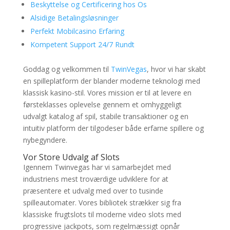
Beskyttelse og Certificering hos Os
Alsidige Betalingsløsninger
Perfekt Mobilcasino Erfaring
Kompetent Support 24/7 Rundt
Goddag og velkommen til
TwinVegas
, hvor vi har skabt
en spilleplatform der blander moderne teknologi med
klassisk kasino-stil. Vores mission er til at levere en
førsteklasses oplevelse gennem et omhyggeligt
udvalgt katalog af spil, stabile transaktioner og en
intuitiv platform der tilgodeser både erfarne spillere og
nybegyndere.
Vor Store Udvalg af Slots
Igennem Twinvegas har vi samarbejdet med
industriens mest troværdige udviklere for at
præsentere et udvalg med over to tusinde
spilleautomater. Vores bibliotek strækker sig fra
klassiske frugtslots til moderne video slots med
progressive jackpots, som regelmæssigt opnår