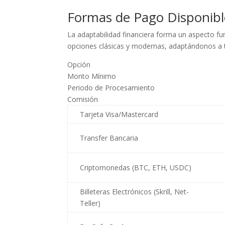
Formas de Pago Disponibl
La adaptabilidad financiera forma un aspecto 
opciones clásicas y modernas, adaptándonos a t
Opción
Monto Mínimo
Periodo de Procesamiento
Comisión
Tarjeta Visa/Mastercard
Transfer Bancaria
Criptomonedas (BTC, ETH, USDC)
Billeteras Electrónicos (Skrill, Net-
Teller)