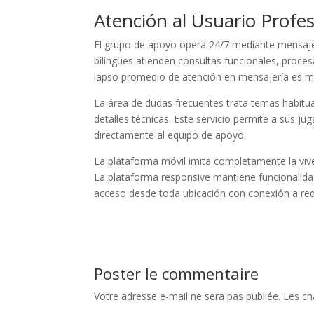
Atención al Usuario Profes
El grupo de apoyo opera 24/7 mediante mensajerí
bilingües atienden consultas funcionales, proces
lapso promedio de atención en mensajería es me
La área de dudas frecuentes trata temas habitu
detalles técnicas. Este servicio permite a sus j
directamente al equipo de apoyo.
La plataforma móvil imita completamente la viv
La plataforma responsive mantiene funcionalidad
acceso desde toda ubicación con conexión a red
Poster le commentaire
Votre adresse e-mail ne sera pas publiée.
Les ch