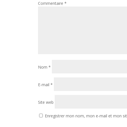
Commentaire
*
Nom
*
E-mail
*
Site web
Enregistrer mon nom, mon e-mail et mon si