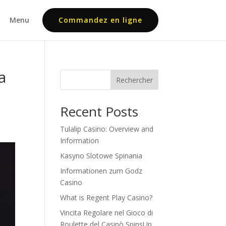
Menu
Commandez en ligne
a
Rechercher
Recent Posts
Tulalip Casino: Overview and
Information
Kasyno Slotowe Spinania
Informationen zum Godz
Casino
What is Regent Play Casino?
Vincita Regolare nel Gioco di
Roulette del Casinò SpinsUp