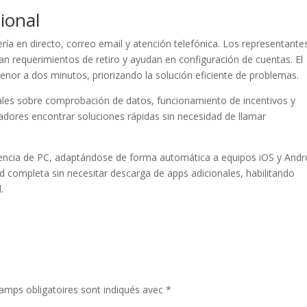
ional
a en directo, correo email y atención telefónica. Los representante
an requerimientos de retiro y ayudan en configuración de cuentas. El
nor a dos minutos, priorizando la solución eficiente de problemas.
ales sobre comprobación de datos, funcionamiento de incentivos y
ugadores encontrar soluciones rápidas sin necesidad de llamar
encia de PC, adaptándose de forma automática a equipos iOS y Andr
 completa sin necesitar descarga de apps adicionales, habilitando
.
amps obligatoires sont indiqués avec
*