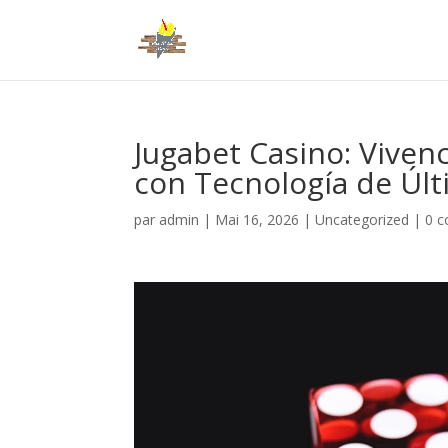
Jugabet Casino: Viven
con Tecnología de Úl
par
admin
|
Mai 16, 2026
|
Uncategorized
|
0 