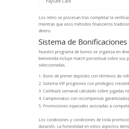
PaySafe Card
Los retiro se procesan tras completar la verific
mientras que esos métodos financieros tradicion
dinero.
Sistema de Bonificaciones 
Nuestro programa de bonos se organiza en diver
bienvenida incluye match porcentual sobre sus
seleccionadas.
Bono de primer depósito con términos de roll
Sistema VIP progresivo con privilegios crecie
Cashback semanal calculado sobre jugadas n
Campeonatos con recompensas garantizados y 
Promociones especiales asociadas a competen
Los condiciones y condiciones de toda promoción
duración. La honestidad en estos aspectos demue