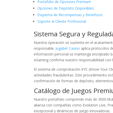
Portafolio de Opciones Premium
Opciones de Depósito Disponibles
Esquema de Recompensas y Beneficios
Soporte al Cliente Profesional
Sistema Segura y Regulad
Nuestra operación se sustenta en el acatamiento
responsable.
Jugabet Casino
aplica protocolos 
información personal se mantenga encriptado b
eGaming confirma nuestro responsabilidad con l
El sistema de comprobación KYC (Know Your Clie
actividades fraudulentas. Este procedimiento inc
confirmación de formas de depósito, elementos 
Catálogo de Juegos Prem
Nuestro portafolio comprende más de 3000 títul
alianza con compañías como Evolution Live, Pra
excepcional y dinámicas de juego innovadoras.